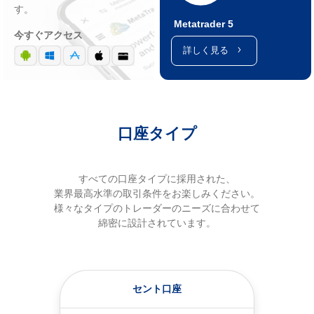
す。
Metatrader 5
今すぐアクセス
詳しく見る
口座タイプ
すべての口座タイプに採用された、
業界最高水準の取引条件をお楽しみください。
様々なタイプのトレーダーのニーズに合わせて
綿密に設計されています。
セント口座