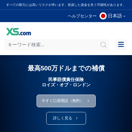
すべての取引には高いリスクが伴います。投資した資金を失う可能性があります。
日本語
ヘルプセンター
最高500万ドルまでの補償
民事賠償責任保険
ロイズ・オブ・ロンドン
今すぐ口座開設（無料）
詳しく見る