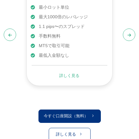
最小ロット単位
最大1000倍のレバレッジ
1.1 pips〜のスプレッド
手数料無料
MT5で取引可能
最低入金額なし
詳しく見る
今すぐ口座開設（無料）
詳しく見る