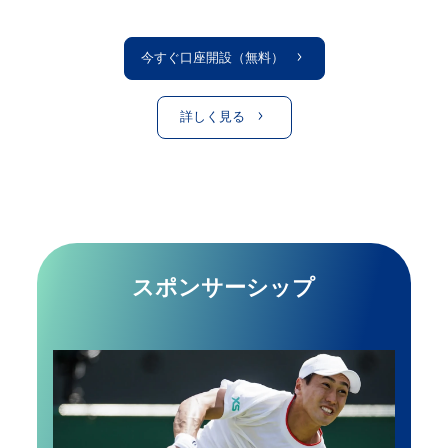
今すぐ口座開設（無料）
詳しく見る
スポンサーシップ