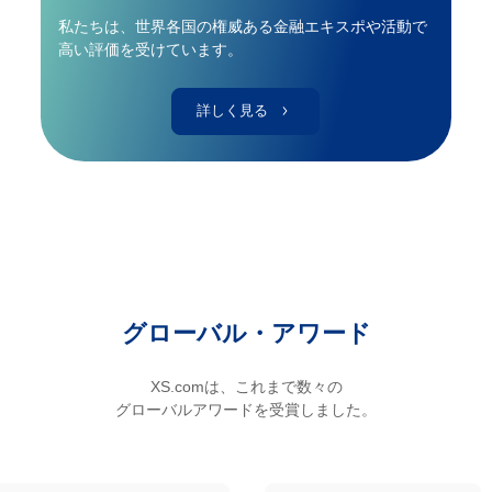
私たちは、世界各国の権威ある金融エキスポや活動で
高い評価を受けています。
詳しく見る
グローバル・アワード
XS.comは、これまで数々の
グローバルアワードを受賞しました。