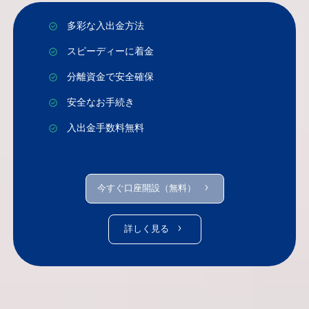
多彩な入出金方法
スピーディーに着金
分離資金で安全確保
安全なお手続き
入出金手数料無料
今すぐ口座開設（無料）
詳しく見る