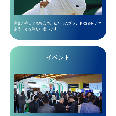
世界が注目する舞台で、私たちのブランド
XSを紹介で
きることを誇りに思います。
イベント