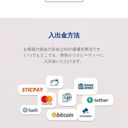
入出金方法
お客様の資金の安全はXSの最優先事項です。
いつでもどこでも、簡単かつスピーディーに
入出金いただけます。