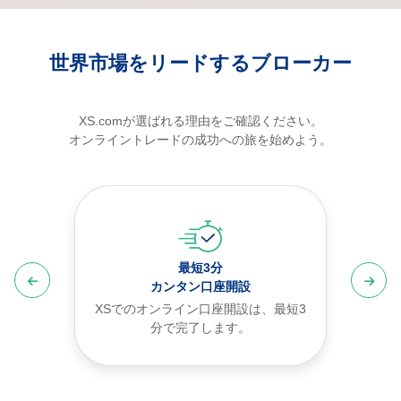
世界市場をリードするブローカー
XS.comが選ばれる理由をご確認ください。
オンライントレードの成功への旅を始めよう。
最短3分
カンタン口座開設
XSでのオンライン口座開設は、最短3
分で完了します。