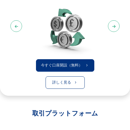
今すぐ口座開設（無料）
詳しく見る
取引プラットフォーム