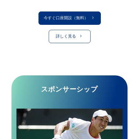
今すぐ口座開設（無料）
詳しく見る
スポンサーシップ