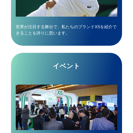
世界が注目する舞台で、私たちのブランド
XSを紹介で
きることを誇りに思います。
イベント