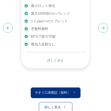
最小ロット単位
最大1000倍のレバレッジ
1.1 pips〜のスプレッド
手数料無料
MT5で取引可能
最低入金額なし
詳しく見る
今すぐ口座開設（無料）
詳しく見る