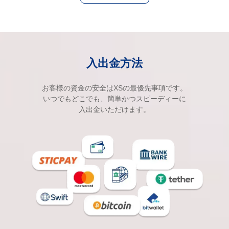
入出金方法
お客様の資金の安全はXSの最優先事項です。
いつでもどこでも、簡単かつスピーディーに
入出金いただけます。