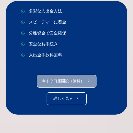
多彩な入出金方法
スピーディーに着金
分離資金で安全確保
安全なお手続き
入出金手数料無料
今すぐ口座開設（無料）
詳しく見る