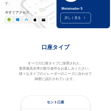
す。
Metatrader 5
今すぐアクセス
詳しく見る
口座タイプ
すべての口座タイプに採用された、
業界最高水準の取引条件をお楽しみください。
様々なタイプのトレーダーのニーズに合わせて
綿密に設計されています。
セント口座