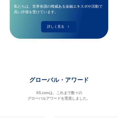
私たちは、世界各国の権威ある金融エキスポや活動で
高い評価を受けています。
詳しく見る
グローバル・アワード
XS.comは、これまで数々の
グローバルアワードを受賞しました。