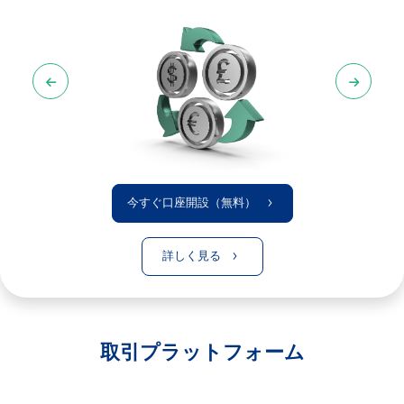
今すぐ口座開設（無料）
詳しく見る
取引プラットフォーム