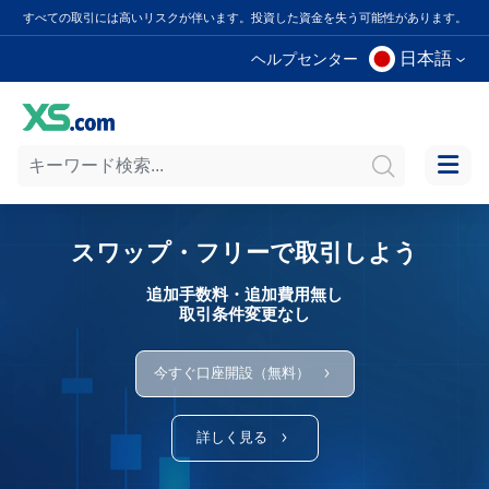
すべての取引には高いリスクが伴います。投資した資金を失う可能性があります。
日本語
ヘルプセンター
スワップ・フリーで取引しよう
追加手数料・追加費用無し
取引条件変更なし
今すぐ口座開設（無料）
詳しく見る