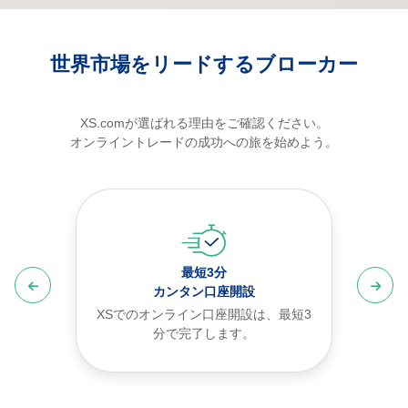
世界市場をリードするブローカー
XS.comが選ばれる理由をご確認ください。
オンライントレードの成功への旅を始めよう。
最短3分
カンタン口座開設
XSでのオンライン口座開設は、最短3
分で完了します。