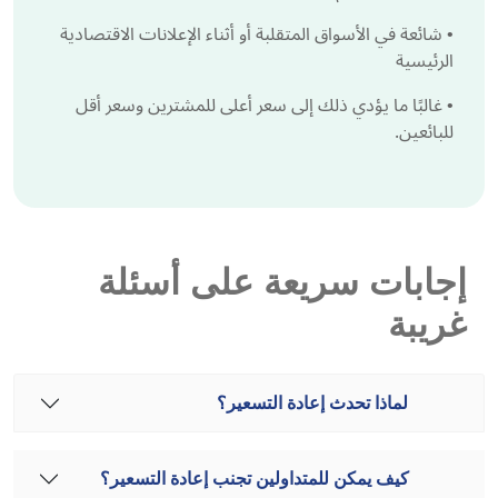
•
شائعة في الأسواق المتقلبة أو أثناء الإعلانات الاقتصادية
الرئيسية
•
غالبًا ما يؤدي ذلك إلى سعر أعلى للمشترين وسعر أقل
للبائعين.
إجابات سريعة على أسئلة
غريبة
لماذا تحدث إعادة التسعير؟
كيف يمكن للمتداولين تجنب إعادة التسعير؟