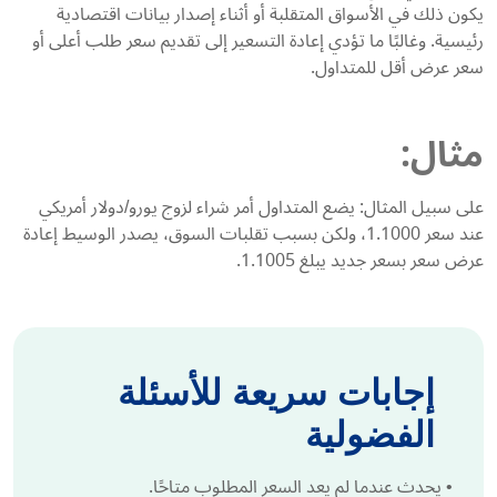
يكون ذلك في الأسواق المتقلبة أو أثناء إصدار بيانات اقتصادية
رئيسية. وغالبًا ما تؤدي إعادة التسعير إلى تقديم سعر طلب أعلى أو
سعر عرض أقل للمتداول.
مثال:
على سبيل المثال: يضع المتداول أمر شراء لزوج يورو/دولار أمريكي
عند سعر 1.1000، ولكن بسبب تقلبات السوق، يصدر الوسيط إعادة
عرض سعر بسعر جديد يبلغ 1.1005.
إجابات سريعة للأسئلة
الفضولية
•
يحدث عندما لم يعد السعر المطلوب متاحًا.