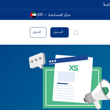
ملاً.
مركز المساعدة
AR
التسجيل
الدخول