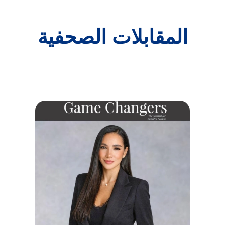
المقابلات الصحفية