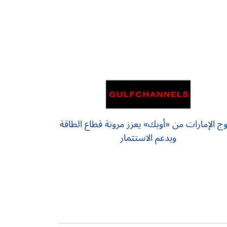
ج الإمارات من «أوبك» يعزز مرونة قطاع الطاقة
ويدعم الاستثمار