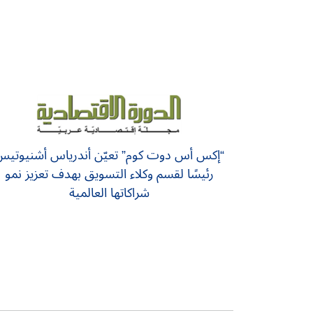
“إكس أس دوت كوم” تعيّن أندرياس أشنيوتي
رئيسًا لقسم وكلاء التسويق بهدف تعزيز نمو
شراكاتها العالمية