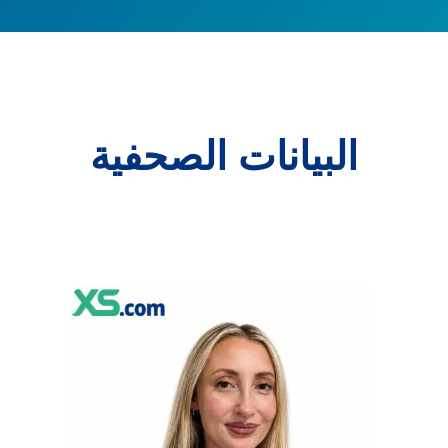
البيانات الصحفية