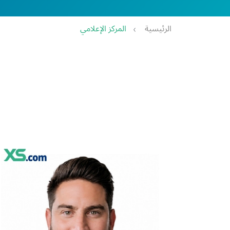
الرئيسية
المركز الإعلامي