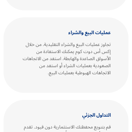
عمليات البيع والشراء
تجاوز عمليات البيع والشراء التقليدية. من خلال
إكس أس دوت كوم يمكنك الاستفادة من
الأسواق الصاعدة والهابطة. استفد من الاتجاهات
الصعودية بعمليات الشراء أو استفد من
الاتجاهات الهبوطية بعمليات البيع.
التداول الجزئي
قم بتنويع محفظتك الاستثمارية دون قيود. تقدم