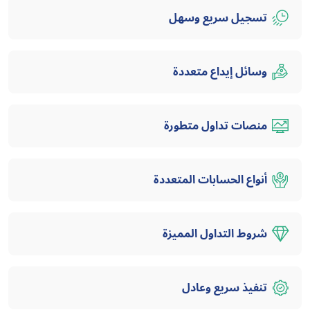
تسجيل سريع وسهل
وسائل إيداع متعددة
منصات تداول متطورة
أنواع الحسابات المتعددة
شروط التداول المميزة
تنفيذ سريع وعادل