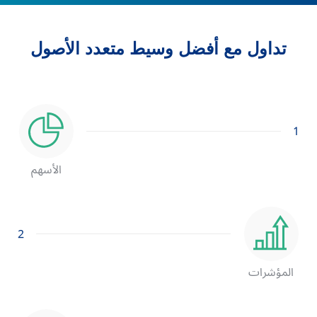
تداول مع أفضل وسيط متعدد الأصول
1
الأسهم
2
المؤشرات