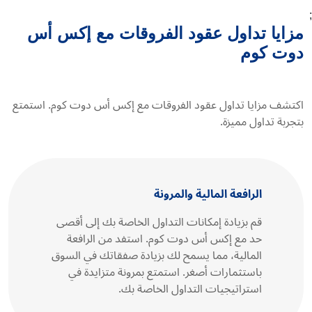
;
مزايا تداول عقود الفروقات مع إكس أس
دوت كوم
اكتشف مزايا تداول عقود الفروقات مع إكس أس دوت كوم. استمتع
بتجربة تداول مميزة.
الرافعة المالية والمرونة
قم بزيادة إمكانات التداول الخاصة بك إلى أقصى
حد مع إكس أس دوت كوم. استفد من الرافعة
المالية، مما يسمح لك بزيادة صفقاتك في السوق
باستثمارات أصغر. استمتع بمرونة متزايدة في
استراتيجيات التداول الخاصة بك.