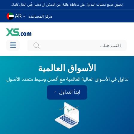
تحتوي جميع عمليات التداول على مخاطرة عالية. من الممكن ان تخسر رأس المال كاملاً.
AR
مركز المساعدة
الأسواق العالمية
تداول في الأسواق المالية العالمية مع أفضل وسيط متعدد الأصول.
ابدأ التداول