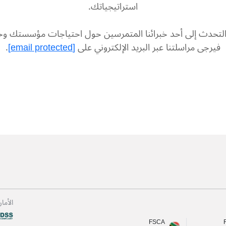
استراتيجياتك.
لتحدث إلى أحد خبرائنا المتمرسين حول احتياجات مؤسستك وحلو
فيرجى مراسلتنا عبر البريد الإلكتروني على
[email protected]
.
الأما
FSCA