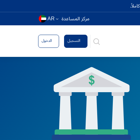
ملاً.
مركز المساعدة
AR
التسجيل
الدخول