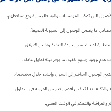
أصول التي تمكن المؤسسات والوسطاء من تنويع محافظهم.
صادر، ما يضمن الوصول إلى السيولة العميقة.
تطورة لدينا تحسين جودة التنفيذ وتقليل الانزلاق.
عدم وجود رسوم خفية، ما يوفر بيئة تداول عادلة.
لة والذكية لدينا تحقيق أقصى قدر من المرونة في التداول.
ر والمراقبة والتحكم في الوقت الفعلي.