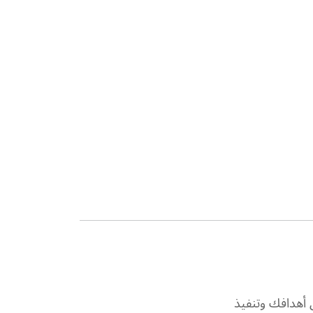
 أهدافك وتنفيذ