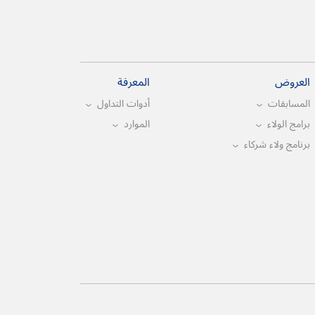
العروض
المعرفة
المسابقات
أدوات التداول
برامج الولاء
الموارد
برنامج ولاء شركاء