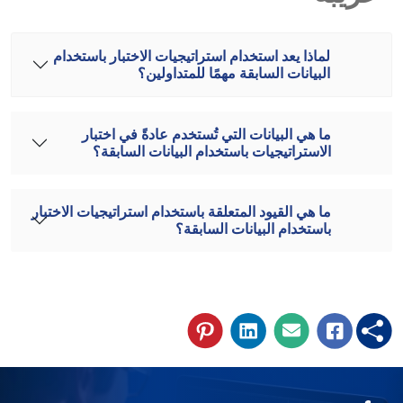
لماذا يعد استخدام استراتيجيات الاختبار باستخدام
البيانات السابقة مهمًا للمتداولين؟
ما هي البيانات التي تُستخدم عادةً في اختبار
الاستراتيجيات باستخدام البيانات السابقة؟
ما هي القيود المتعلقة باستخدام استراتيجيات الاختبار
باستخدام البيانات السابقة؟