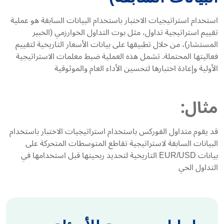
استخدام استراتيجيات الاختبار باستخدام البيانات السابقة هو عملية
تقييم استراتيجية تداول، مثل بوت التداول الخوارزمي (الخبير
المستشار)، من خلال تطبيقها على بيانات الأسعار التاريخية لتقييم
فعاليتها المحتملة. تشمل هذه العملية ضبط معلمات الاستراتيجية
الأولية وإعادة اختبارها لتحسين الأداء العام والموثوقية
مثال:
قد يقوم متداول الفوركس باستخدام استراتيجيات الاختبار باستخدام
البيانات السابقة لاستراتيجية تقاطع المتوسطات المتحركة على
بيانات EUR/USD التاريخية لتحديد ربحيتها قبل استخدامها في
التداول الحي