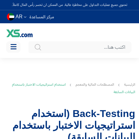
تحتوي جميع عمليات التداول على مخاطرة عالية. من الممكن ان تخسر رأس المال كاملاً.
AR
مركز المساعدة
الرئيسية
المصطلحات المالية والمعجم
استخدام استراتيجيات الاختبار باستخدام
البيانات السابقة
Back-Testing (استخدام
استراتيجيات الاختبار باستخدام
البيانات السابقة)