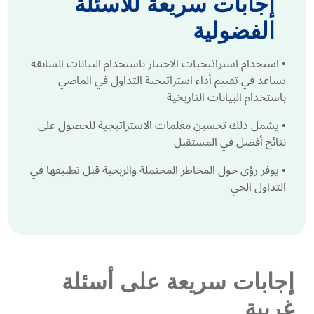
إجابات سريعة للأسئلة
الفضولية
•
استخدام استراتيجيات الاختبار باستخدام البيانات السابقة
يساعد في تقييم أداء استراتيجية التداول في الماضي
باستخدام البيانات التاريخية
•
يشمل ذلك تحسين معلمات الاستراتيجية للحصول على
نتائج أفضل في المستقبل
•
يوفر رؤى حول المخاطر المحتملة والربحية قبل تطبيقها في
التداول الحي
إجابات سريعة على أسئلة
غريبة