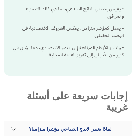
•
يقيس إجمالي الناتج الصناعي، بما في ذلك التصنيع
والمرافق.
•
يعمل كمؤشر متزامن، يعكس الظروف الاقتصادية في
الوقت الحقيقي.
•
وتشير الأرقام المرتفعة إلى النمو الاقتصادي، مما يؤدي في
كثير من الأحيان إلى تعزيز العملة المحلية.
إجابات سريعة على أسئلة
غريبة
لماذا يعتبر الإنتاج الصناعي مؤشرا متزامنا؟