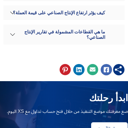
كيف يؤثر ارتفاع الإنتاج الصناعي على قيمة العملة؟
ما هي القطاعات المشمولة في تقارير الإنتاج
الصناعي؟
ابدأ رحلتك
ضع معرفتك موضع التنفيذ من خلال فتح حساب تداول مع XS اليوم.