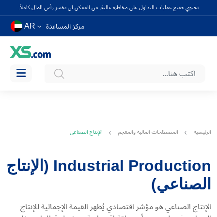
تحتوي جميع عمليات التداول على مخاطرة عالية. من الممكن ان تخسر رأس المال كاملاً.
AR
مركز المساعدة
الرئيسية
المصطلحات المالية والمعجم
الإنتاج الصناعي
Industrial Production (الإنتاج
الصناعي)
الإنتاج الصناعي هو مؤشر اقتصادي يُظهر القيمة الإجمالية للإنتاج