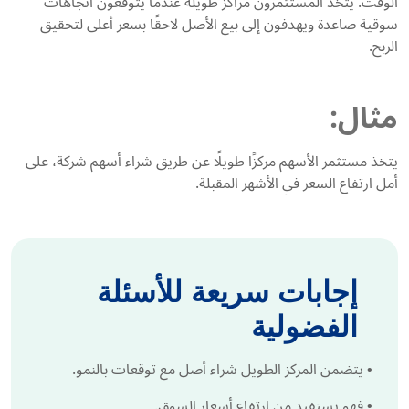
الوقت. يتخذ المستثمرون مراكز طويلة عندما يتوقعون اتجاهات
سوقية صاعدة ويهدفون إلى بيع الأصل لاحقًا بسعر أعلى لتحقيق
الربح.
مثال:
يتخذ مستثمر الأسهم مركزًا طويلًا عن طريق شراء أسهم شركة، على
أمل ارتفاع السعر في الأشهر المقبلة.
إجابات سريعة للأسئلة
الفضولية
•
يتضمن المركز الطويل شراء أصل مع توقعات بالنمو.
•
فهو يستفيد من ارتفاع أسعار السوق.