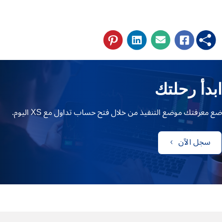
ابدأ رحلتك
ضع معرفتك موضع التنفيذ من خلال فتح حساب تداول مع XS اليوم.
سجل الآن