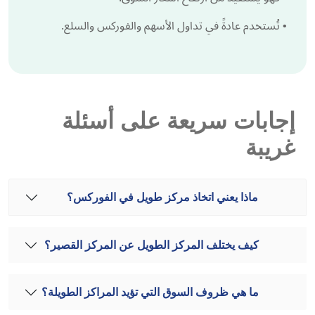
•
تُستخدم عادةً في تداول الأسهم والفوركس والسلع.
إجابات سريعة على أسئلة
غريبة
ماذا يعني اتخاذ مركز طويل في الفوركس؟
كيف يختلف المركز الطويل عن المركز القصير؟
ما هي ظروف السوق التي تؤيد المراكز الطويلة؟