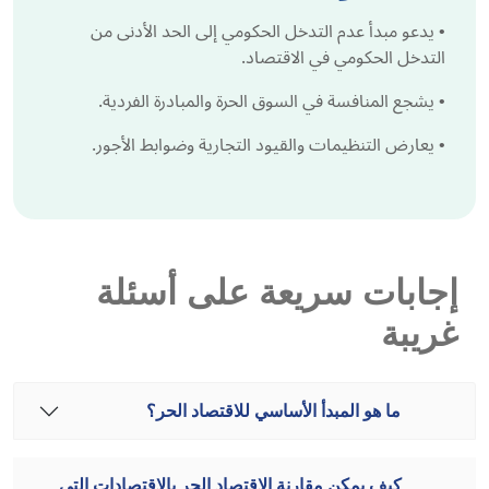
•
يدعو مبدأ عدم التدخل الحكومي إلى الحد الأدنى من
التدخل الحكومي في الاقتصاد.
•
يشجع المنافسة في السوق الحرة والمبادرة الفردية.
•
يعارض التنظيمات والقيود التجارية وضوابط الأجور.
إجابات سريعة على أسئلة
غريبة
ما هو المبدأ الأساسي للاقتصاد الحر؟
كيف يمكن مقارنة الاقتصاد الحر بالاقتصادات التي