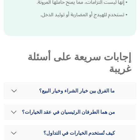
•
إنها ليست التزامات، مما يمنح حاملها المرونة.
•
تستخدم للهيدج أو المضاربة أو توليد الدخل.
إجابات سريعة على أسئلة
غريبة
ما الفرق بين خيار الشراء وخيار البيع؟
من هما الطرفان الرئيسيان في عقد الخيارات؟
كيف تُستخدم الخيارات في التداول؟