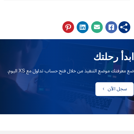
ابدأ رحلتك
ضع معرفتك موضع التنفيذ من خلال فتح حساب تداول مع XS اليوم.
سجل الآن