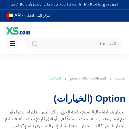
تحتوي جميع عمليات التداول على مخاطرة عالية. من الممكن ان تخسر رأس المال كاملاً.
AR
مركز المساعدة
الرئيسية
المصطلحات المالية والمعجم
الخيارات
Option (الخيارات)
الخيار هو أداة مالية تمنح حامله الحق، ولكن ليس الالتزام، بشراء أو
بيع أصل معين بسعر محدد مسبقًا في أو قبل تاريخ محدد. يُعرف بائع
الخيار باسم "كاتب الخيار"، بينما يُشار إلى المشتري باسم "حامل