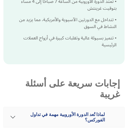
•
تمتد الدورة الأوروبية من الساعة 7 صباحًا إلى 4 مساءً
بتوقيت غرينتش
•
تتداخل مع الدورتين الآسيوية والأمريكية، مما يزيد من
النشاط في السوق
•
تتميز بسيولة عالية وتقلبات كبيرة في أزواج العملات
الرئيسية
إجابات سريعة على أسئلة
غريبة
لماذا تُعد الدورة الأوروبية مهمة في تداول
الفوركس؟