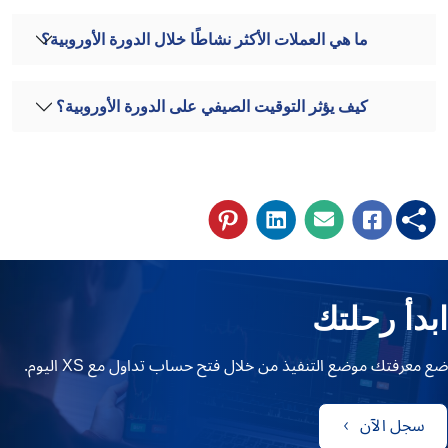
ما هي العملات الأكثر نشاطًا خلال الدورة الأوروبية؟
كيف يؤثر التوقيت الصيفي على الدورة الأوروبية؟
ابدأ رحلتك
ضع معرفتك موضع التنفيذ من خلال فتح حساب تداول مع XS اليوم.
سجل الآن