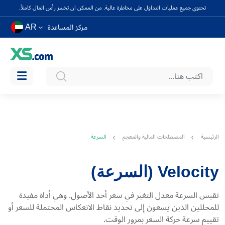
تحتوي جميع عمليات التداول على مخاطرة عالية. من الممكن ان تخسر رأس المال كاملاً.
AR
مركز المساعدة
الرئيسية
المصطلحات المالية والمعجم
السرعة
Velocity (السرعة)
تقيس السرعة معدل التغير في سعر أحد الأصول. وهي أداة مفيدة
للمحللين الذين يسعون إلى تحديد نقاط الانعكاس المحتملة للسعر أو
تقييم سرعة حركة السعر بمرور الوقت.