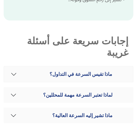
إجابات سريعة على أسئلة
غريبة
ماذا تقيس السرعة في التداول؟
لماذا تعتبر السرعة مهمة للمحللين؟
ماذا تشير إليه السرعة العالية؟