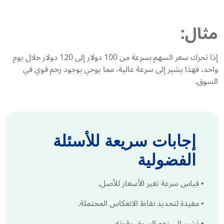
مثال:
إذا تحرك سعر السهم بسرعة من 100 دولار إلى 120 دولار خلال يوم
واحد، فهذا يشير إلى سرعة عالية، مما يوحي بوجود زخم قوي في
السوق.
إجابات سريعة للأسئلة
الفضولية
•
قياس سرعة تغير الأسعار للأصل.
•
مفيدة لتحديد نقاط الانعكاس المحتملة.
•
تشير إلى زخم السوق وقوته..