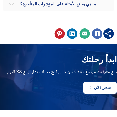
ما هي بعض الأمثلة على المؤشرات المتأخرة؟
ابدأ رحلتك
ضع معرفتك موضع التنفيذ من خلال فتح حساب تداول مع XS اليوم.
سجل الآن