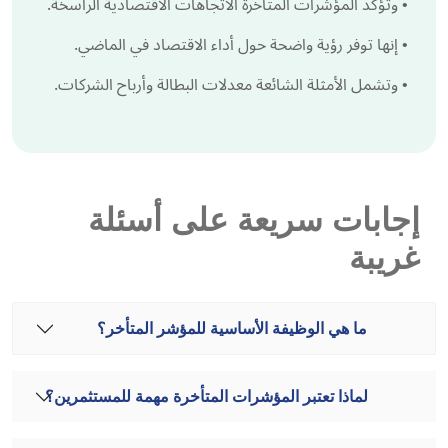
•
وتؤكد المؤشرات المتأخرة الاتجاهات الاقتصادية الراسخة.
•
إنها توفر رؤية واضحة حول أداء الاقتصاد في الماضي.
•
وتشمل الأمثلة الشائعة معدلات البطالة وأرباح الشركات.
إجابات سريعة على أسئلة
غريبة
ما هي الوظيفة الأساسية للمؤشر المتأخر؟
لماذا تعتبر المؤشرات المتأخرة مهمة للمستثمرين؟