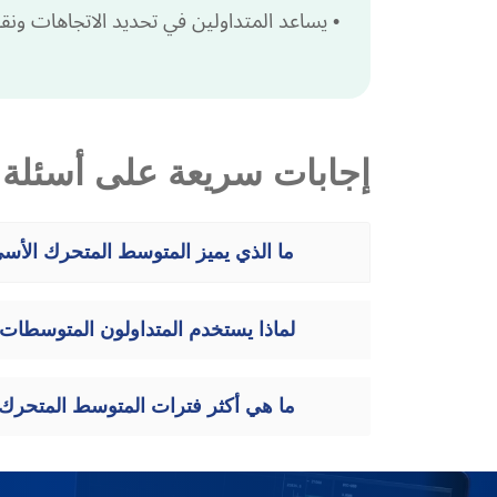
•
يساعد المتداولين في تحديد الاتجاهات ونق
إجابات سريعة على أسئلة 
ما الذي يميز المتوسط المتحرك الأ
لماذا يستخدم المتداولون المتوسطات 
ما هي أكثر فترات المتوسط المتحرك 