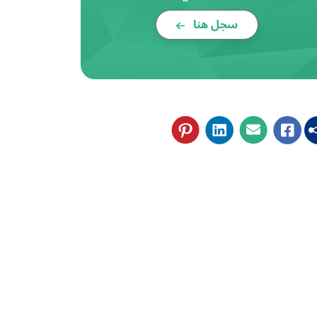
سجل هنا