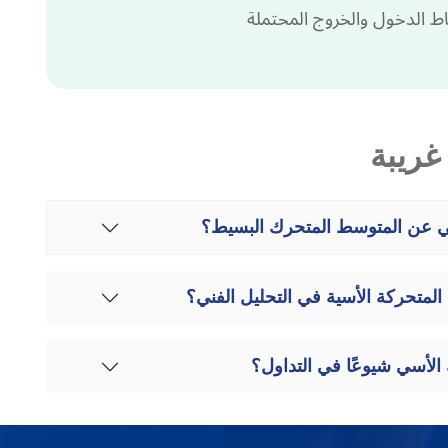
اط الدخول والخروج المحتملة
غريبة
سي عن المتوسط المتحرك البسيط؟
المتحركة الأسية في التحليل الفني؟
الأسي شيوعًا في التداول؟