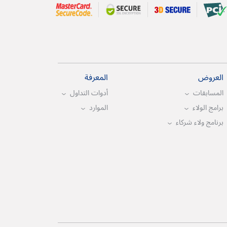
العروض
المعرفة
المسابقات
أدوات التداول
برامج الولاء
الموارد
برنامج ولاء شركاء