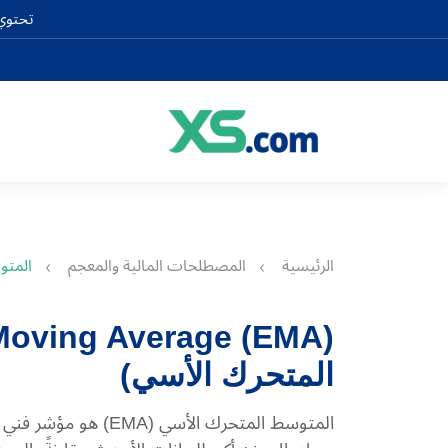
تحتوي 
الرئيسية
المصطلحات المالية والمعجم
المتو
المتحرك الأسي)
المتوسط ​​المتحرك ال