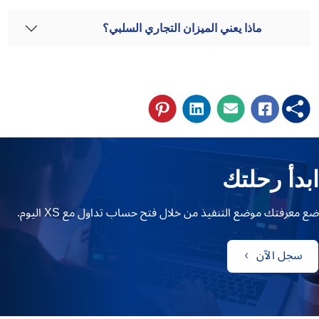
ماذا يعني الميزان التجاري السلبي؟
ابدأ رحلتك
ضع معرفتك موضع التنفيذ من خلال فتح حساب تداول مع XS اليوم.
سجل الآن