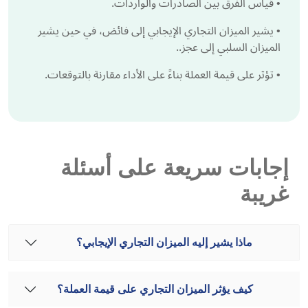
•
قياس الفرق بين الصادرات والواردات.
•
يشير الميزان التجاري الإيجابي إلى فائض، في حين يشير
الميزان السلبي إلى عجز..
•
تؤثر على قيمة العملة بناءً على الأداء مقارنة بالتوقعات.
إجابات سريعة على أسئلة
غريبة
ماذا يشير إليه الميزان التجاري الإيجابي؟
كيف يؤثر الميزان التجاري على قيمة العملة؟