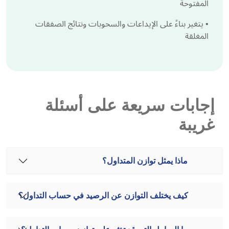
المفتوحة
•
يتغير بناءً على الإيداعات والسحوبات ونتائج الصفقات
المغلقة
إجابات سريعة على أسئلة
غريبة
ماذا يمثل توازن المتداول؟
كيف يختلف التوازن عن الرصيد في حساب التداول؟