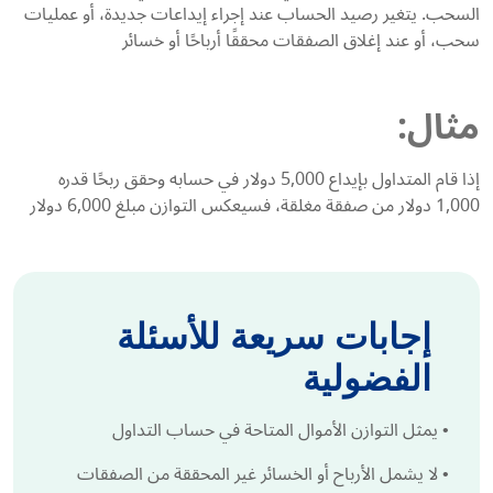
السحب. يتغير رصيد الحساب عند إجراء إيداعات جديدة، أو عمليات
سحب، أو عند إغلاق الصفقات محققًا أرباحًا أو خسائر
مثال:
إذا قام المتداول بإيداع 5,000 دولار في حسابه وحقق ربحًا قدره
1,000 دولار من صفقة مغلقة، فسيعكس التوازن مبلغ 6,000 دولار
إجابات سريعة للأسئلة
الفضولية
•
يمثل التوازن الأموال المتاحة في حساب التداول
•
لا يشمل الأرباح أو الخسائر غير المحققة من الصفقات