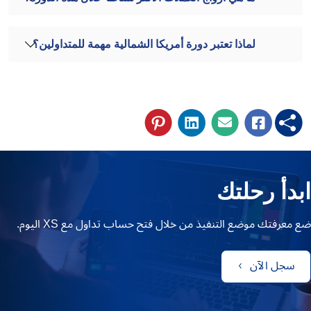
لماذا تعتبر دورة أمريكا الشمالية مهمة للمتداولين؟
ابدأ رحلتك
ضع معرفتك موضع التنفيذ من خلال فتح حساب تداول مع XS اليوم.
سجل الآن