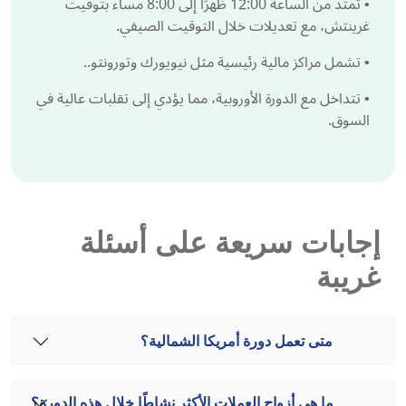
•
تمتد من الساعة 12:00 ظهرًا إلى 8:00 مساءً بتوقيت
غرينتش، مع تعديلات خلال التوقيت الصيفي.
•
تشمل مراكز مالية رئيسية مثل نيويورك وتورونتو..
•
تتداخل مع الدورة الأوروبية، مما يؤدي إلى تقلبات عالية في
السوق.
إجابات سريعة على أسئلة
غريبة
متى تعمل دورة أمريكا الشمالية؟
ما هي أزواج العملات الأكثر نشاطًا خلال هذه الدورة؟