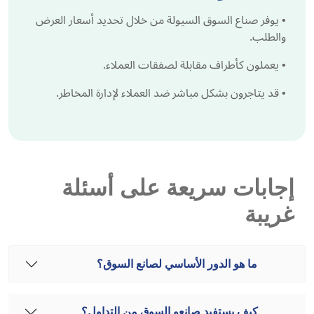
•
يوفر صناع السوق السيولة من خلال تحديد أسعار العرض
والطلب.
•
يعملون كأطراف مقابلة لصفقات العملاء.
•
قد يتاجرون بشكل مباشر ضد العملاء لإدارة المخاطر.
إجابات سريعة على أسئلة
غريبة
ما هو الدور الأساسي لصانع السوق؟
كيف يستفيد صانعو السوق من التداول؟