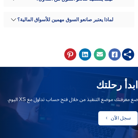
لماذا يعتبر صانعو السوق مهمين للأسواق المالية؟
ابدأ رحلتك
ضع معرفتك موضع التنفيذ من خلال فتح حساب تداول مع XS اليوم.
سجل الآن