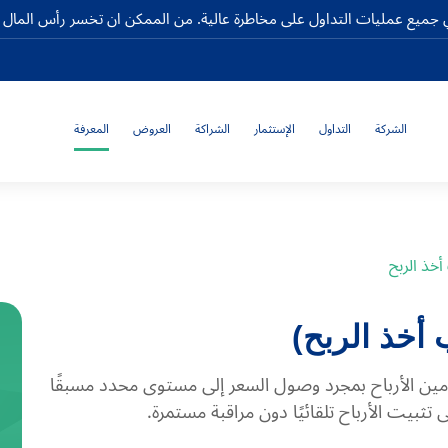
جميع عمليات التداول على مخاطرة عالية. من الممكن ان تخسر رأس المال كا
الشركة
التداول
الإستثمار
الشراكة
العروض
المعرفة
خذ الربح
تأمين الأرباح بمجرد وصول السعر إلى مستوى محدد مسبقًا
 تثبيت الأرباح تلقائيًا دون مراقبة مستمرة.