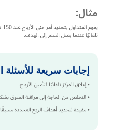
مثال:
تلقائيًا عندما يصل السعر إلى الهدف.
إجابات سريعة للأسئلة ا
•
إغلاق المركز تلقائيًا لتأمين الأرباح.
•
التخلص من الحاجة إلى مراقبة السوق بشك
•
مفيدة لتحديد أهداف الربح المحددة مسبقًا.