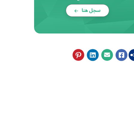
سجل هنا