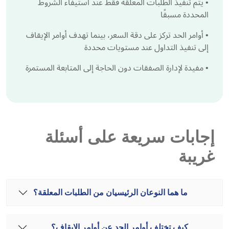
•
يتم تنفيذ الطلبات المعلقة فقط عند استيفاء الشروط
المحددة مسبقًا
•
أوامر الحد تركز على دقة السعر، بينما تهدف أوامر الإيقاف
إلى تنفيذ التداول عند مستويات محددة
•
مفيدة لإدارة الصفقات دون الحاجة إلى المتابعة المستمرة
إجابات سريعة على أسئلة
غريبة
ما هما النوعان الرئيسيان من الطلبات المعلقة؟
كيف تختلف أوامر الحد عن أوامر الإيقاف؟