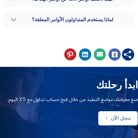
لماذا يستخدم المتداولون الأوامر المعلقة؟
ابدأ رحلتك
ضع معرفتك موضع التنفيذ من خلال فتح حساب تداول مع XS اليوم.
سجل الآن