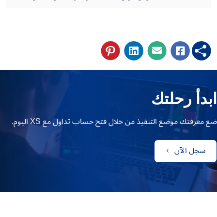
ابدأ رحلتك
ضع معرفتك موضع التنفيذ من خلال فتح حساب تداول مع XS اليوم.
سجل الآن