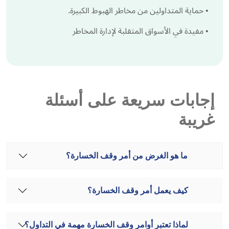
•
حماية المتداولين من مخاطر الهبوط الكبيرة.
•
مفيدة في الأسواق المتقلبة لإدارة المخاطر
إجابات سريعة على أسئلة
غريبة
ما هو الغرض من أمر وقف الخسارة؟
كيف يعمل أمر وقف الخسارة؟
لماذا تعتبر أوامر وقف الخسارة مهمة في التداول؟