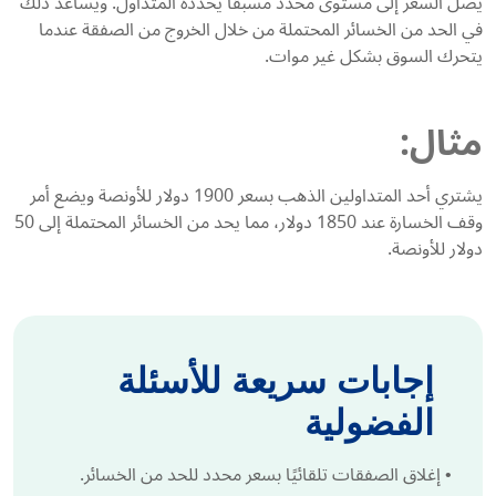
يصل السعر إلى مستوى محدد مسبقًا يحدده المتداول. ويساعد ذلك
في الحد من الخسائر المحتملة من خلال الخروج من الصفقة عندما
يتحرك السوق بشكل غير موات.
مثال:
يشتري أحد المتداولين الذهب بسعر 1900 دولار للأونصة ويضع أمر
وقف الخسارة عند 1850 دولار، مما يحد من الخسائر المحتملة إلى 50
دولار للأونصة.
إجابات سريعة للأسئلة
الفضولية
•
إغلاق الصفقات تلقائيًا بسعر محدد للحد من الخسائر.