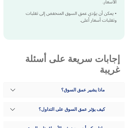
الأسعار.
•
يمكن أن يؤدي عمق السوق المنخفض إلى تقلبات
وتقلبات أسعار أعلى.
إجابات سريعة على أسئلة
غريبة
ماذا يشير عمق السوق؟
كيف يؤثر عمق السوق على التداول؟