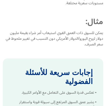
مستويات سعرية مختلفة.
مثال:
يمكن للسوق ذات العمق القوي استيعاب أمر شراء بقيمة مليون
دولار لزوج اليورو/الدولار الأمريكي دون التسبب في تغيير ملحوظ في
سعر الصرف.
إجابات سريعة للأسئلة
الفضولية
•
تعكس قدرة السوق على التعامل مع الأوامر الكبيرة.
•
يشير عمق السوق المرتفع إلى سيولة قوية واستقرار