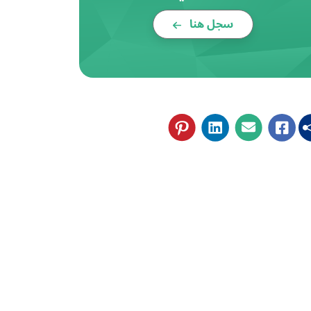
سجل هنا