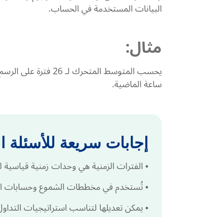
البيانات المستخدمة في الحساب.
مثال:
ساعة الماضية.
إجابات سريعة للأسئلة ا
•
الفترات الزمنية هي وحدات زمنية قياسية لل
•
تُستخدم في مخططات الشموع وحسابات ال
•
يمكن تعديلها لتناسب استراتيجيات التداول 