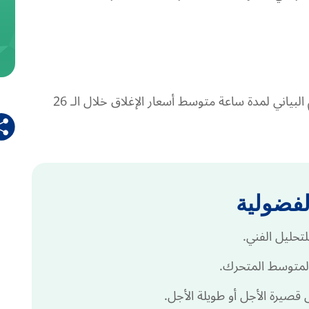
يحسب المتوسط المتحرك لـ 26 فترة على الرسم البياني لمدة ساعة متوسط أسعار الإغلاق خلال الـ 26
لفضولية
تحليل الفني.
متوسط المتحرك.
قصيرة الأجل أو طويلة الأجل.