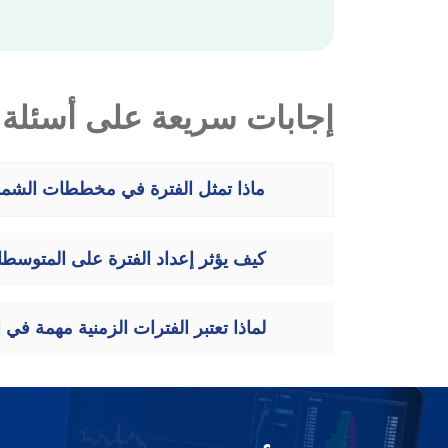
إجابات سريعة على أسئلة 
ماذا تمثل الفترة في مخططات الشم
كيف يؤثر إعداد الفترة على المتوسط
لماذا تعتبر الفترات الزمنية مهمة في 