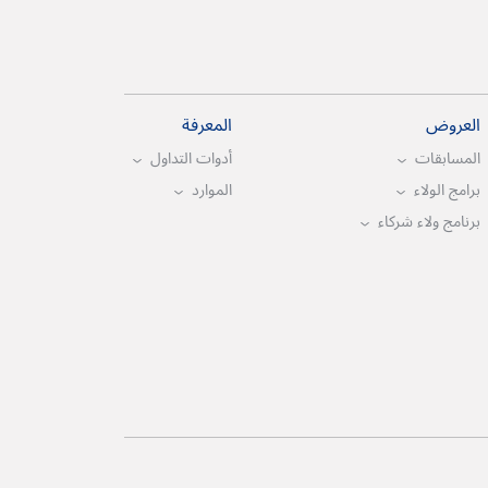
العروض
المعرفة
المسابقات
أدوات التداول
برامج الولاء
الموارد
برنامج ولاء شركاء