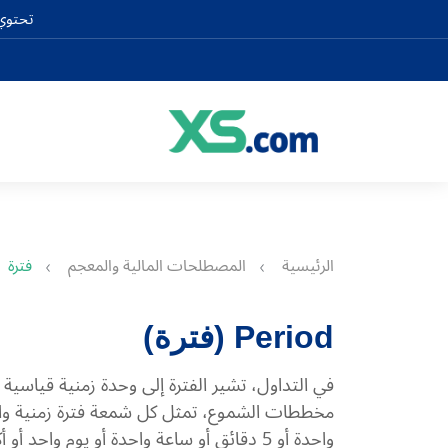
تحتوي 
الرئيسية
المصطلحات المالية والمعجم
فترة
Period (فترة)
في التداول، تشير الفترة إلى وحدة زمنية قياسية
مخططات الشموع، تمثل كل شمعة فترة زمنية واح
واحدة أو 5 دقائق أو ساعة واحدة أو يوم وا