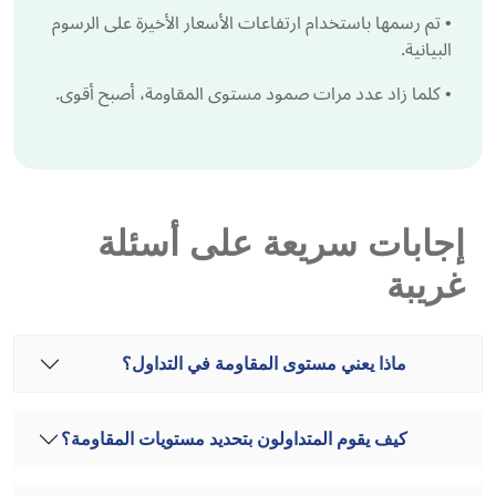
•
تم رسمها باستخدام ارتفاعات الأسعار الأخيرة على الرسوم
البيانية.
•
كلما زاد عدد مرات صمود مستوى المقاومة، أصبح أقوى.
إجابات سريعة على أسئلة
غريبة
ماذا يعني مستوى المقاومة في التداول؟
كيف يقوم المتداولون بتحديد مستويات المقاومة؟