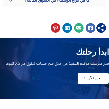
ما هي أنواع الوسطاء في الأسواق المالية؟
ابدأ رحلتك
ضع معرفتك موضع التنفيذ من خلال فتح حساب تداول مع XS اليوم.
سجل الآن