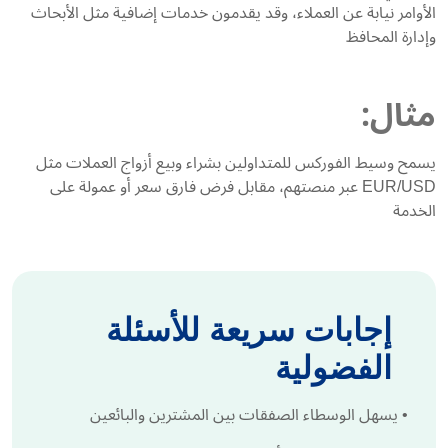
الأوامر نيابة عن العملاء، وقد يقدمون خدمات إضافية مثل الأبحاث
وإدارة المحافظ
مثال:
يسمح وسيط الفوركس للمتداولين بشراء وبيع أزواج العملات مثل
EUR/USD عبر منصتهم، مقابل فرض فارق سعر أو عمولة على
الخدمة
إجابات سريعة للأسئلة
الفضولية
•
يسهل الوسطاء الصفقات بين المشترين والبائعين