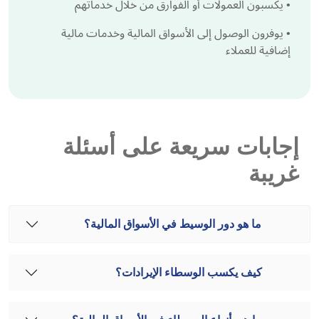
•
يكسبون العمولات أو الفوارق من خلال خدماتهم
•
يوفرون الوصول إلى الأسواق المالية وخدمات مالية
إضافية للعملاء
إجابات سريعة على أسئلة
غريبة
ما هو دور الوسيط في الأسواق المالية؟
كيف يكسب الوسطاء الإيرادات؟