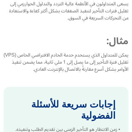
يسعى المتداولون في الأنظمة عالية التردد والتداول الخوارزمي إلى
تقليل فترات التأخير لتنفيذ الصفقات بشكل أكثر كفاءة والاستفادة
من التحركات السريعة في السوق.
مثال:
يمكن للمتداول الذي يستخدم خدمة الخادم الافتراضي الخاص (VPS)
تقليل فترة التأخير إلى ما يصل إلى 1 ملي ثانية، مما يضمن تنفيذ
الأوامر بشكل أسرع مقارنةً بالاتصال بالإنترنت العادي.
إجابات سريعة للأسئلة
الفضولية
•
زمن الانتظار هو التأخير الزمني بين تقديم الطلب وتنفيذه.