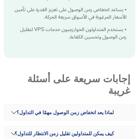
•
يساعد انخفاض زمن الوصول على تعزيز القدرة على تأمين
الأسعار المرغوبة في الأسواق سريعة الحركة.
•
يستخدم المتداولون الخوارزميون خدمات VPS لتقليل
زمن الوصول وتحسين الكفاءة.
إجابات سريعة على أسئلة
غريبة
لماذا يعد انخفاض زمن الوصول مهمًا في التداول؟
كيف يمكن للمتداولين تقليل زمن الانتظار للتداول؟