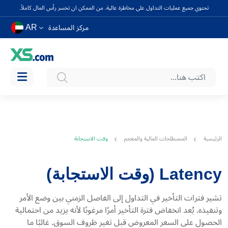
تحتوي جميع عمليات التداول على مخاطرة عالية. من الممكن ان تخسر رأس المال كاملاً.
AR
مركز المساعدة
الرئيسية
المصطلحات المالية والمعجم
وقت الاستجابة
Latency (وقت الاستجابة)
تشير فترات التأخير في التداول إلى الفاصل الزمني بين وضع الأمر
وتنفيذه. يُعد انخفاض فترة التأخير أمرًا مرغوبًا لأنه يزيد من احتمالية
الحصول على السعر المعروض قبل تغير ظروف السوق. غالبًا ما