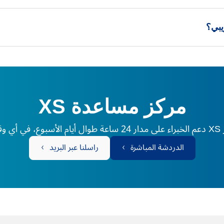
يبي؟
مركز مساعدة XS
لم.
الدردشة المباشرة
راسلنا عبر البريد