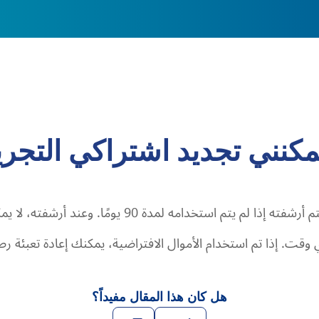
كنني تجديد اشتراكي التجر
ت. إذا تم استخدام الأموال الافتراضية، يمكنك إعادة تعبئة 
هل كان هذا المقال مفيداً؟