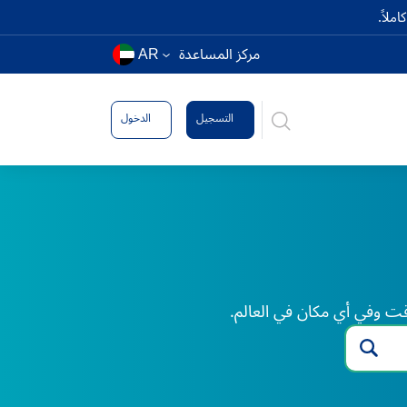
ملاً.
مركز المساعدة
AR
التسجيل
الدخول