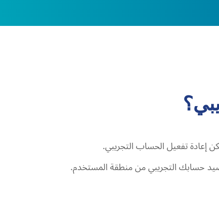
يبي؟
رصيد حسابك التجريبي من منطقة المستخدم.