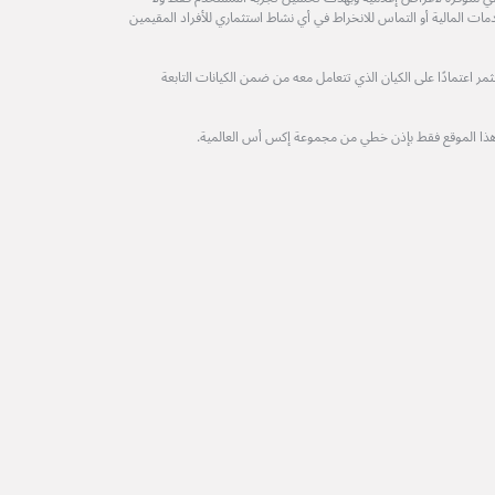
مات المالية أو التماس للانخراط في أي نشاط استثماري للأفراد المقيمين
 اعتمادًا على الكيان الذي تتعامل معه من ضمن الكيانات التابعة
هذا الموقع فقط بإذن خطي من مجموعة إكس أس العالمية.