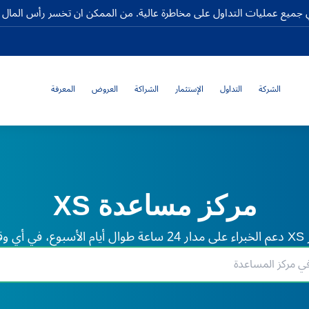
جميع عمليات التداول على مخاطرة عالية. من الممكن ان تخسر رأس المال كا
الشركة
التداول
الإستثمار
الشراكة
العروض
المعرفة
مركز مساعدة XS
لم.