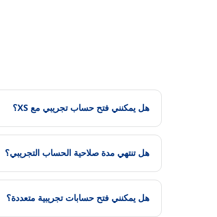
هل يمكنني فتح حساب تجريبي مع XS؟
هل تنتهي مدة صلاحية الحساب التجريبي؟
هل يمكنني فتح حسابات تجريبية متعددة؟