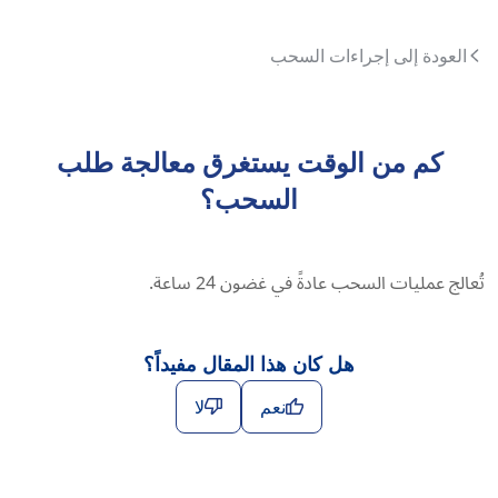
العودة إلى إجراءات السحب
كم من الوقت يستغرق معالجة طلب
السحب؟
تُعالج عمليات السحب عادةً في غضون 24 ساعة.
هل كان هذا المقال مفيداً؟
نعم
لا