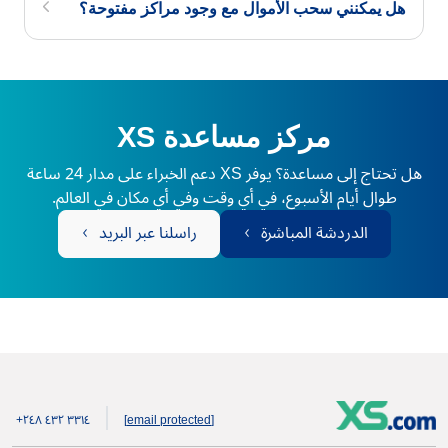
هل يمكنني سحب الأموال مع وجود مراكز مفتوحة؟
مركز مساعدة XS
هل تحتاج إلى مساعدة؟ يوفر XS دعم الخبراء على مدار 24 ساعة
طوال أيام الأسبوع، في أي وقت وفي أي مكان في العالم.
الدردشة المباشرة
راسلنا عبر البريد
+۲٤۸ ٤۳۲ ۳۳۱٤
[email protected]