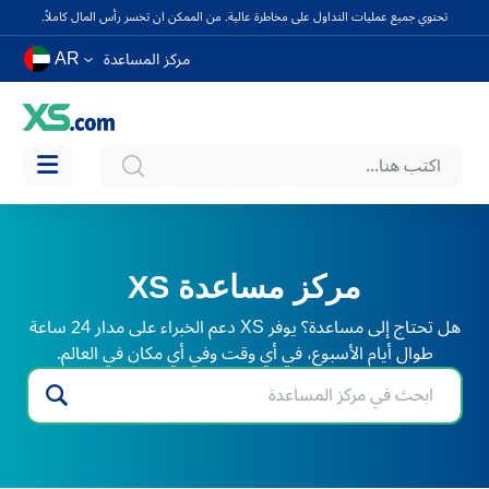
تحتوي جميع عمليات التداول على مخاطرة عالية. من الممكن ان تخسر رأس المال كاملاً.
AR
مركز المساعدة
مركز مساعدة XS
هل تحتاج إلى مساعدة؟ يوفر XS دعم الخبراء على مدار 24 ساعة
طوال أيام الأسبوع، في أي وقت وفي أي مكان في العالم.