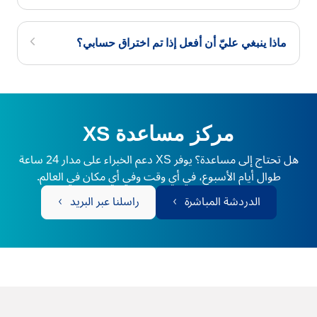
ماذا ينبغي عليّ أن أفعل إذا تم اختراق حسابي؟
مركز مساعدة XS
هل تحتاج إلى مساعدة؟ يوفر XS دعم الخبراء على مدار 24 ساعة
طوال أيام الأسبوع، في أي وقت وفي أي مكان في العالم.
الدردشة المباشرة
راسلنا عبر البريد