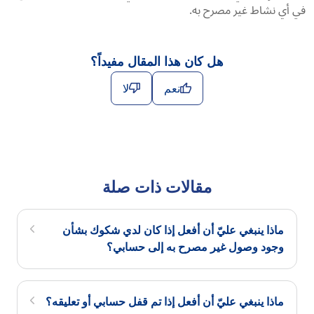
في أي نشاط غير مصرح به.
هل كان هذا المقال مفيداً؟
نعم
لا
مقالات ذات صلة
ماذا ينبغي عليّ أن أفعل إذا كان لدي شكوك بشأن
وجود وصول غير مصرح به إلى حسابي؟
ماذا ينبغي عليّ أن أفعل إذا تم قفل حسابي أو تعليقه؟