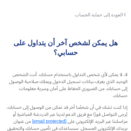
العودة إلى حماية الحساب
هل يمكن لشخص آخر أن يتداول على
حسابي؟
لا، لا يمكن لأي شخص التداول باستخدام حسابك. أنت الشخص
الوحيد الذي يعرف بيانات تسجيل الدخول ويملك صلاحية الوصول
إلى حسابك. من الضروري الحفاظ على أمان وسرية معلومات
حسابك.
إذا كنت تشك في أن شخصًا آخر قد تمكن من الوصول إلى حسابك،
يُرجى التواصل فورًا مع فريق الدعم لدينا عبر الدردشة المباشرة أو
مراسلتنا عبر البريد الإلكتروني على
[email protected]
من عنوان
بريدك الإلكتروني المسجل. سنساعدك في تأمين حسابك والتحقيق