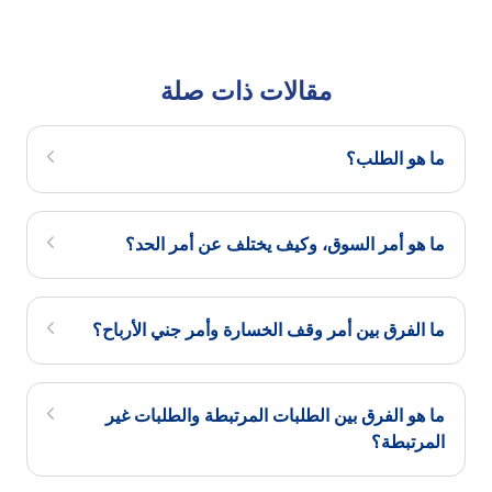
مقالات ذات صلة
ما هو الطلب؟
ما هو أمر السوق، وكيف يختلف عن أمر الحد؟
ما الفرق بين أمر وقف الخسارة وأمر جني الأرباح؟
ما هو الفرق بين الطلبات المرتبطة والطلبات غير
المرتبطة؟