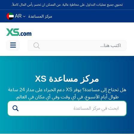
تحتوي جميع عمليات التداول على مخاطرة عالية. من الممكن ان تخسر رأس المال كاملاً.
AR
مركز المساعدة
مركز مساعدة XS
هل تحتاج إلى مساعدة؟ يوفر XS دعم الخبراء على مدار 24 ساعة
طوال أيام الأسبوع، في أي وقت وفي أي مكان في العالم.