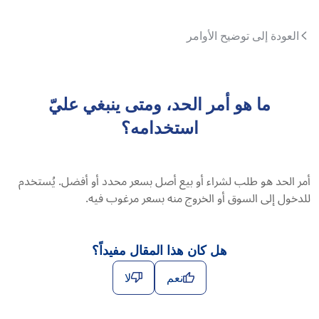
العودة إلى توضيح الأوامر
ما هو أمر الحد، ومتى ينبغي عليّ
استخدامه؟
أمر الحد هو طلب لشراء أو بيع أصل بسعر محدد أو أفضل. يُستخدم
للدخول إلى السوق أو الخروج منه بسعر مرغوب فيه.
هل كان هذا المقال مفيداً؟
نعم
لا