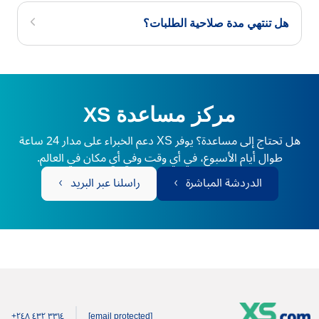
هل تنتهي مدة صلاحية الطلبات؟
مركز مساعدة XS
هل تحتاج إلى مساعدة؟ يوفر XS دعم الخبراء على مدار 24 ساعة
طوال أيام الأسبوع، في أي وقت وفي أي مكان في العالم.
الدردشة المباشرة
راسلنا عبر البريد
+۲٤۸ ٤۳۲ ۳۳۱٤
[email protected]