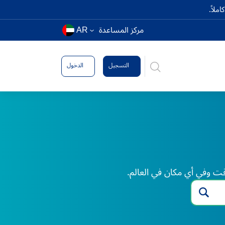
ملاً.
مركز المساعدة
AR
التسجيل
الدخول