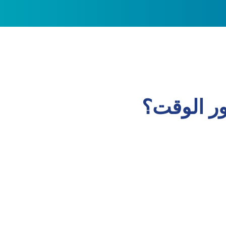
ور الوقت؟