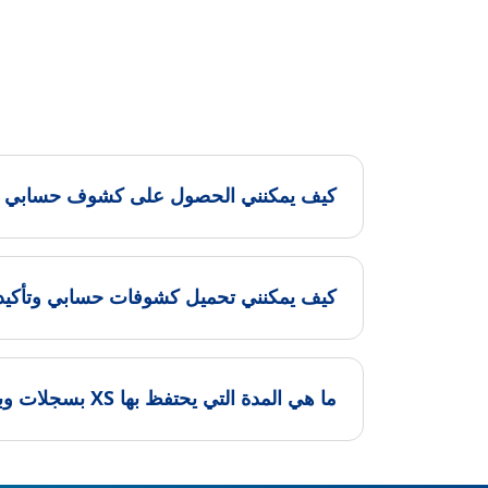
كيف يمكنني الحصول على كشوف حسابي الش
كيف يمكنني تحميل كشوفات حسابي وتأكيدا
ما هي المدة التي يحتفظ بها XS بسجلات وبيانات التداول الخاصة بي؟