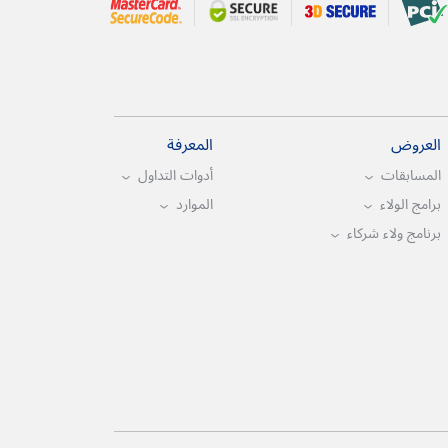
العروض
المعرفة
المسابقات
أدوات التداول
برامج الولاء
الموارد
برنامج ولاء شركاء