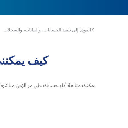
العودة إلى تنفيذ الحسابات، والبيانات، والسجلات
كيف يمكنني
يمكنك متابعة أداء حسابك على مر الزمن مباشرة من خلا