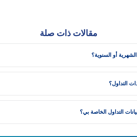
مقالات ذات صلة
هرية أو السنوية؟
ت التداول؟