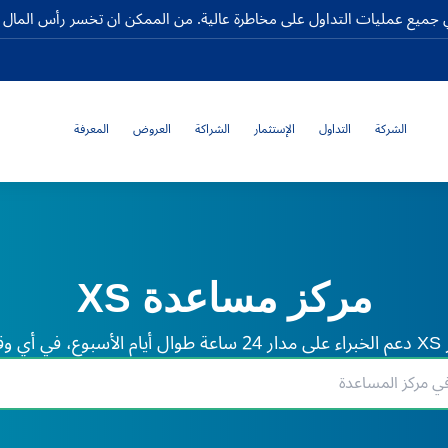
جميع عمليات التداول على مخاطرة عالية. من الممكن ان تخسر رأس المال كا
الشركة
التداول
الإستثمار
الشراكة
العروض
المعرفة
مركز مساعدة XS
لم.