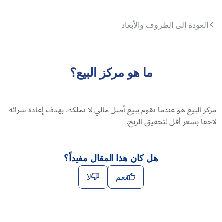
العودة إلى الظروف والأبعاد
ما هو مركز البيع؟
مركز البيع هو عندما تقوم ببيع أصل مالي لا تملكه، بهدف إعادة شرائه
لاحقاً بسعر أقل لتحقيق الربح.
هل كان هذا المقال مفيداً؟
نعم
لا