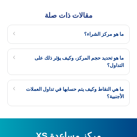
مقالات ذات صلة
ما هو مركز الشراء؟
ما هو تحديد حجم المركز، وكيف يؤثر ذلك على
التداول؟
ما هي النقاط وكيف يتم حسابها في تداول العملات
الأجنبية؟
مركز مساعدة XS