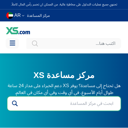
تحتوي جميع عمليات التداول على مخاطرة عالية. من الممكن ان تخسر رأس المال كاملاً.
AR
مركز المساعدة
مركز مساعدة XS
هل تحتاج إلى مساعدة؟ يوفر XS دعم الخبراء على مدار 24 ساعة
طوال أيام الأسبوع، في أي وقت وفي أي مكان في العالم.