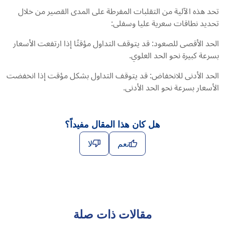
تحد هذه الآلية من التقلبات المفرطة على المدى القصير من خلال
تحديد نطاقات سعرية عليا وسفلى:
الحد الأقصى للصعود: قد يتوقف التداول مؤقتًا إذا ارتفعت الأسعار
بسرعة كبيرة نحو الحد العلوي.
الحد الأدنى للانخفاض: قد يتوقف التداول بشكل مؤقت إذا انخفضت
الأسعار بسرعة نحو الحد الأدنى.
هل كان هذا المقال مفيداً؟
نعم
لا
مقالات ذات صلة