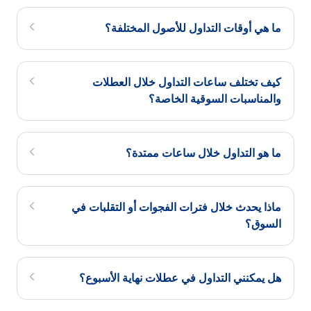
ما هي أوقات التداول للأصول المختلفة؟
كيف تختلف ساعات التداول خلال العطلات
والمناسبات السوقية الخاصة؟
ما هو التداول خلال ساعات ممتدة؟
ماذا يحدث خلال فترات الفجوات أو التقلبات في
السوق؟
هل يمكنني التداول في عطلات نهاية الأسبوع؟