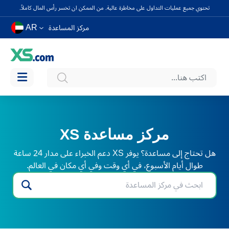
تحتوي جميع عمليات التداول على مخاطرة عالية. من الممكن ان تخسر رأس المال كاملاً.
AR
مركز المساعدة
مركز مساعدة XS
هل تحتاج إلى مساعدة؟ يوفر XS دعم الخبراء على مدار 24 ساعة
طوال أيام الأسبوع، في أي وقت وفي أي مكان في العالم.