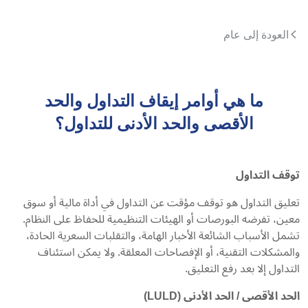
العودة إلى عام
ما هي أوامر إيقاف التداول والحد
الأقصى والحد الأدنى للتداول؟
توقف
التداول
تعليق التداول هو توقف مؤقت عن التداول في أداة مالية أو سوق
معين، تفرضه البورصات أو الهيئات التنظيمية للحفاظ على النظام.
تشمل الأسباب الشائعة الأخبار الهامة، والتقلبات السعرية الحادة،
والمشكلات التقنية، أو الإفصاحات المعلقة. ولا يمكن استئناف
التداول إلا بعد رفع التعليق.
الحد
الأقصى
/
الحد
الأدنى
(
LULD
)