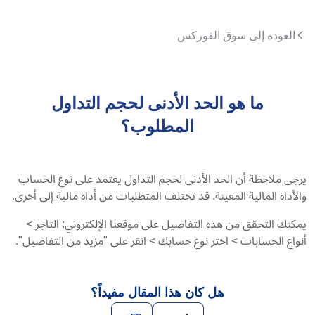
العودة إلى سوق الفوركس
ما هو الحد الأدنى لحجم التداول
المطلوب؟
يرجى ملاحظة أن الحد الأدنى لحجم التداول يعتمد على نوع الحساب
والأداة المالية المعينة. قد تختلف المتطلبات من أداة مالية إلى أخرى.
يمكنك التحقق من هذه التفاصيل على موقعنا الإلكتروني: التاجر >
أنواع الحسابات > اختر نوع حسابك > انقر على "مزيد من التفاصيل".
هل كان هذا المقال مفيداً؟