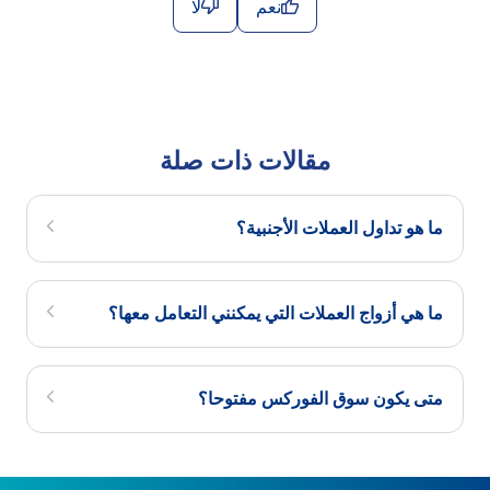
نعم
لا
مقالات ذات صلة
ما هو تداول العملات الأجنبية؟
ما هي أزواج العملات التي يمكنني التعامل معها؟
متى يكون سوق الفوركس مفتوحا؟