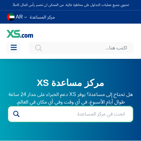
تحتوي جميع عمليات التداول على مخاطرة عالية. من الممكن ان تخسر رأس المال كاملاً.
AR
مركز المساعدة
مركز مساعدة XS
هل تحتاج إلى مساعدة؟ يوفر XS دعم الخبراء على مدار 24 ساعة
طوال أيام الأسبوع، في أي وقت وفي أي مكان في العالم.