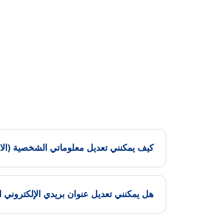
كيف يمكنني تعديل معلوماتي الشخصية (الاس
هل يمكنني تعديل عنوان بريدي الإلكتروني