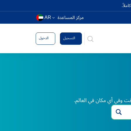
ملاً.
مركز المساعدة
AR
التسجيل
الدخول