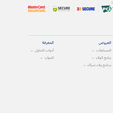
ن
العروض
المعرفة
المسابقات
أدوات التداول
برامج الولاء
الموارد
برنامج ولاء شركاء