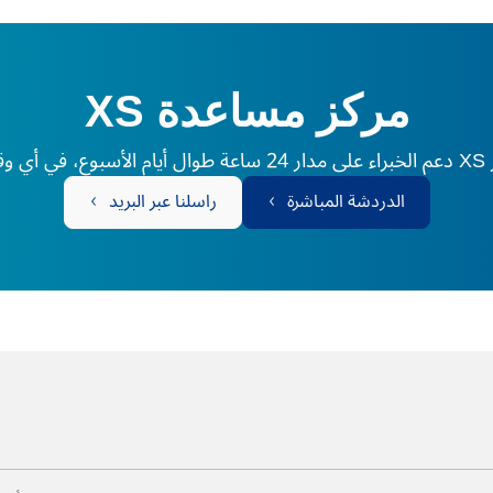
مركز مساعدة XS
لم.
الدردشة المباشرة
راسلنا عبر البريد