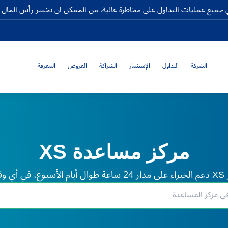
جميع عمليات التداول على مخاطرة عالية. من الممكن ان تخسر رأس المال كا
الشركة
التداول
الإستثمار
الشراكة
العروض
المعرفة
مركز مساعدة XS
لم.