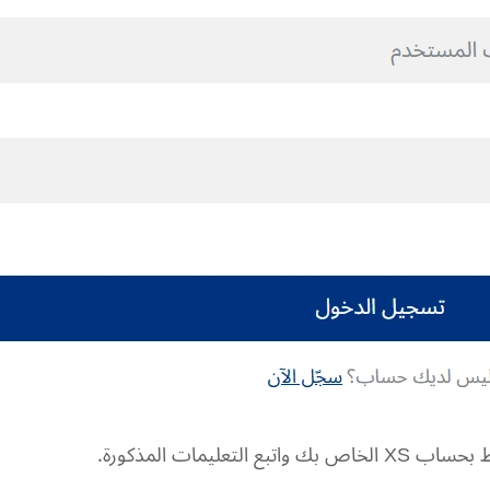
عليمات المذكورة.