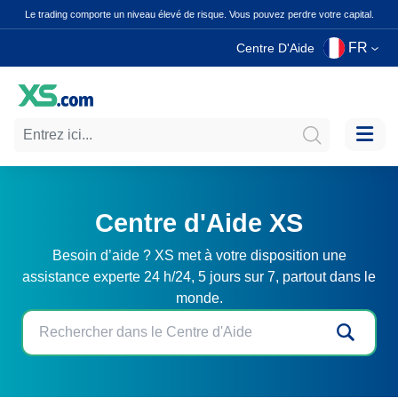
Le trading comporte un niveau élevé de risque. Vous pouvez perdre votre capital.
FR
Centre D'Aide
Centre d'Aide XS
Besoin d’aide ? XS met à votre disposition une
assistance experte 24 h/24, 5 jours sur 7, partout dans le
monde.