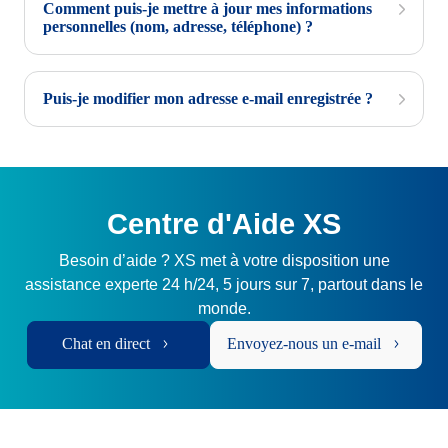
Comment puis-je mettre à jour mes informations
personnelles (nom, adresse, téléphone) ?
Puis-je modifier mon adresse e-mail enregistrée ?
Centre d'Aide XS
Besoin d’aide ? XS met à votre disposition une
assistance experte 24 h/24, 5 jours sur 7, partout dans le
monde.
Chat en direct
Envoyez-nous un e-mail