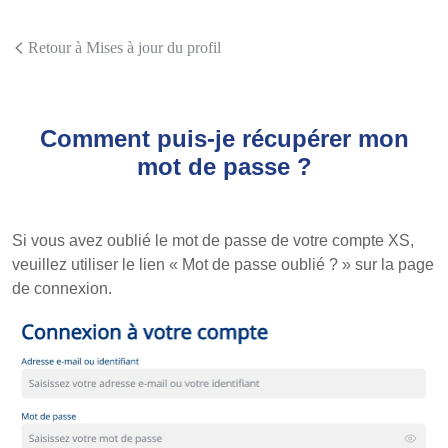
Retour à Mises à jour du profil
Comment puis-je récupérer mon
mot de passe ?
Si vous avez oublié le mot de passe de votre compte XS,
veuillez utiliser le lien « Mot de passe oublié ? » sur la page
de connexion.