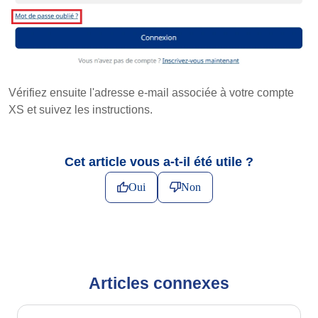
Vérifiez ensuite l'adresse e-mail associée à votre compte
XS et suivez les instructions.
Cet article vous a-t-il été utile ?
Oui
Non
Articles connexes