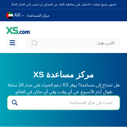
تحتوي جميع عمليات التداول على مخاطرة عالية. من الممكن ان تخسر رأس المال كاملاً.
AR
مركز المساعدة
مركز مساعدة XS
هل تحتاج إلى مساعدة؟ يوفر XS دعم الخبراء على مدار 24 ساعة
طوال أيام الأسبوع، في أي وقت وفي أي مكان في العالم.