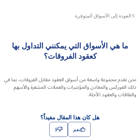
العودة إلى الأسواق المتوفرة
ما هي الأسواق التي يمكنني التداول بها
كعقود الفروقات؟
نحن نقدم مجموعة واسعة من أسواق العقود مقابل الفروقات، بما في
ذلك الفوركس والمعادن والمؤشرات والعملات المشفرة والأسهم
والطاقات والعقود الآجلة.
هل كان هذا المقال مفيداً؟
نعم
لا