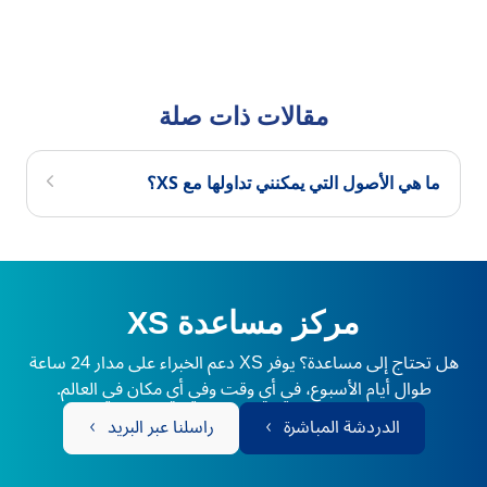
مقالات ذات صلة
ما هي الأصول التي يمكنني تداولها مع XS؟
مركز مساعدة XS
هل تحتاج إلى مساعدة؟ يوفر XS دعم الخبراء على مدار 24 ساعة
طوال أيام الأسبوع، في أي وقت وفي أي مكان في العالم.
الدردشة المباشرة
راسلنا عبر البريد