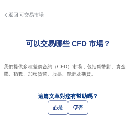
返回 可交易市場
可以交易哪些 CFD 市場？
我們提供多種差價合約（CFD）市場，包括貨幣對、貴金
屬、指數、加密貨幣、股票、能源及期貨。
這篇文章對您有幫助嗎？
是
否