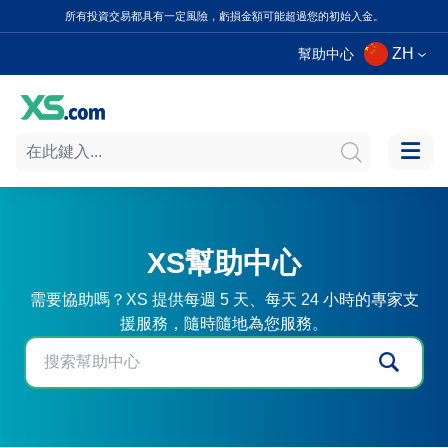
所有投資交易都具有一定風險，虧損金額可能超過您的初始入金。
ZH
幫助中心
XS幫助中心
需要協助嗎？XS 提供每週 5 天、每天 24 小時的專家支
援服務，隨時隨地為您服務。