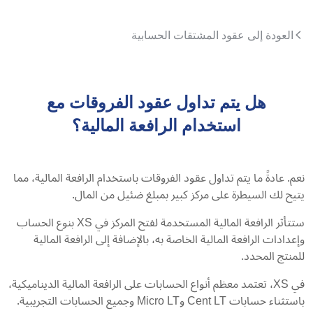
العودة إلى عقود المشتقات الحسابية
هل يتم تداول عقود الفروقات مع
استخدام الرافعة المالية؟
نعم. عادةً ما يتم تداول عقود الفروقات باستخدام الرافعة المالية، مما
يتيح لك السيطرة على مركز كبير بمبلغ ضئيل من المال.
ستتأثر الرافعة المالية المستخدمة لفتح المركز في XS بنوع الحساب
وإعدادات الرافعة المالية الخاصة به، بالإضافة إلى الرافعة المالية
للمنتج المحدد.
في XS، تعتمد معظم أنواع الحسابات على الرافعة المالية الديناميكية،
باستثناء حسابات Cent LT وMicro LT وجميع الحسابات التجريبية.