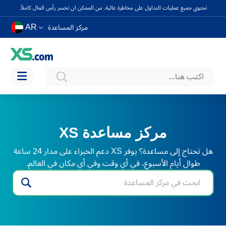
تحتوي جميع عمليات التداول على مخاطرة عالية. من الممكن ان تخسر رأس المال كاملاً.
AR
مركز المساعدة
مركز مساعدة XS
هل تحتاج إلى مساعدة؟ يوفر XS دعم الخبراء على مدار 24 ساعة
طوال أيام الأسبوع، في أي وقت وفي أي مكان في العالم.