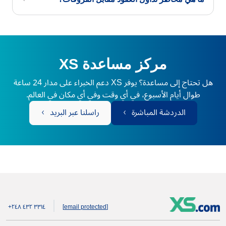
مركز مساعدة XS
هل تحتاج إلى مساعدة؟ يوفر XS دعم الخبراء على مدار 24 ساعة
طوال أيام الأسبوع، في أي وقت وفي أي مكان في العالم.
الدردشة المباشرة
راسلنا عبر البريد
+۲٤۸ ٤۳۲ ۳۳۱٤
[email protected]