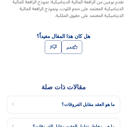
نقدم نوعين من الرافعة المالية الديناميكية: نموذج الرافعة المالية
الديناميكية المعتمد على حجم اللوت، ونموذج الرافعة المالية
الديناميكية المعتمد على حقوق الملكية.
هل كان هذا المقال مفيداً؟
نعم
لا
مقالات ذات صلة
ما هو العقد مقابل الفروقات؟
ما هي مخاطر تداول العقود مقابل الفروقات؟