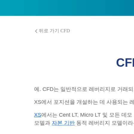
뒤로 가기 CFD
C
예. CFD는 일반적으로 레버리지로 거래되
XS에서 포지션을 개설하는 데 사용되는 레
XS
에서는 Cent LT, Micro LT 및
모델과
자본 기반
동적 레버리지 모델이라는