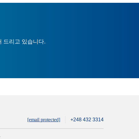
해 드리고 있습니다.
[email protected]
+248 432 3314
안