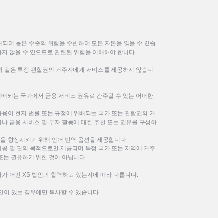
되며 높은 수준의 위험을 수반하며 모든 자본을 잃을 수 있습
하지 않을 수 있으므로 관련된 위험을 이해해야 합니다.
한과 같은 특정 관할권의 거주자에게 서비스를 제공하지 않습니
위배되는 국가에서 금융 서비스 권유로 간주될 수 있는 어떠한
사용이 현지 법률 또는 규정에 위배되는 국가 또는 관할권의 거
나 금융 서비스 및 투자 활동에 대한 추천 또는 권유를 구성하
을 향상시키기 위해 언어 번역 옵션을 제공합니다.
제공 및 편의 목적으로만 제공되며 특정 국가 또는 지역에 거주
또는 권유하기 위한 것이 아닙니다.
가 어떤 XS 법인과 협력하고 있는지에 따라 다릅니다.
인이 있는 경우에만 복사할 수 있습니다.