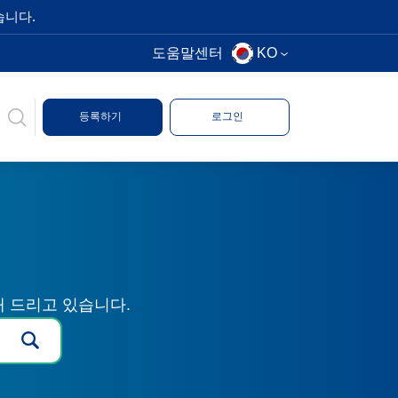
습니다.
도움말센터
KO
등록하기
로그인
해 드리고 있습니다.