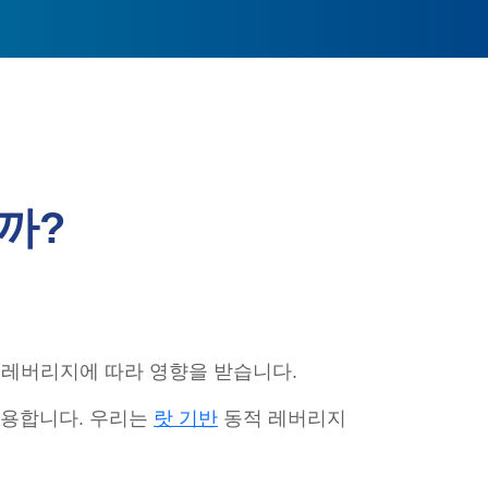
까?
 레버리지에 따라 영향을 받습니다.
 사용합니다. 우리는
랏 기반
동적 레버리지