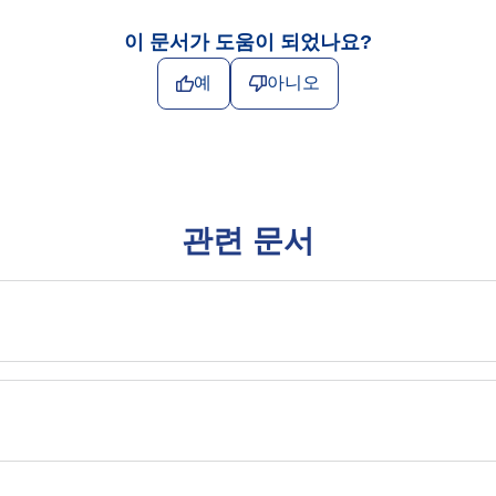
이 문서가 도움이 되었나요?
예
아니오
관련 문서