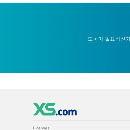
도움이 필요하신가요
Licenses