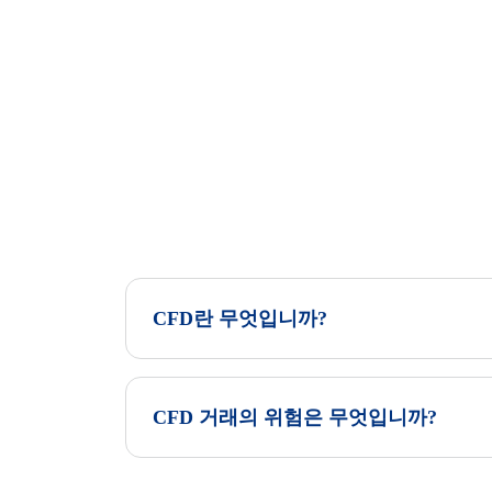
CFD란 무엇입니까?
CFD 거래의 위험은 무엇입니까?