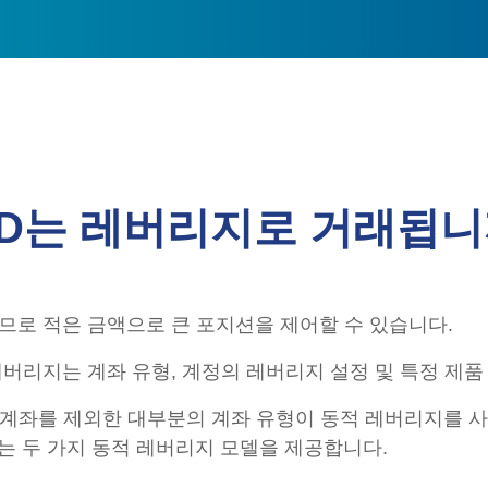
FD는 레버리지로 거래됩니
므로 적은 금액으로 큰 포지션을 제어할 수 있습니다.
버리지는 계좌 유형, 계정의 레버리지 설정 및 특정 제품
 모든 데모 계좌를 제외한 대부분의 계좌 유형이 동적 레버리지를
 두 가지 동적 레버리지 모델을 제공합니다.