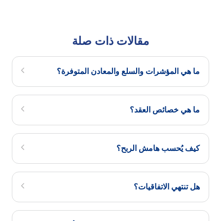
مقالات ذات صلة
ما هي المؤشرات والسلع والمعادن المتوفرة؟
ما هي خصائص العقد؟
كيف يُحسب هامش الربح؟
هل تنتهي الاتفاقيات؟