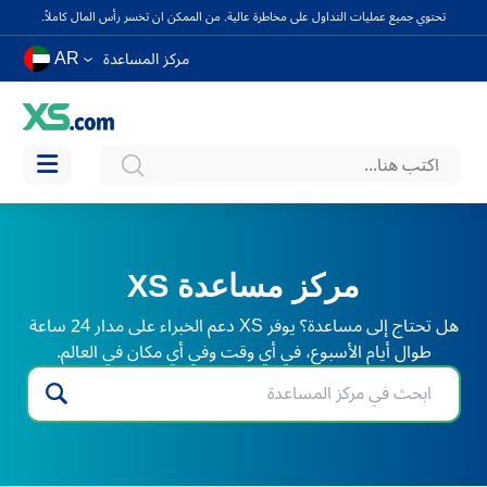
تحتوي جميع عمليات التداول على مخاطرة عالية. من الممكن ان تخسر رأس المال كاملاً.
AR
مركز المساعدة
مركز مساعدة XS
هل تحتاج إلى مساعدة؟ يوفر XS دعم الخبراء على مدار 24 ساعة
طوال أيام الأسبوع، في أي وقت وفي أي مكان في العالم.