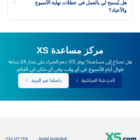
هل يُسمح لي بالعمل في عطلات نهاية الأسبوع
والأعياد؟
مركز مساعدة XS
هل تحتاج إلى مساعدة؟ يوفر XS دعم الخبراء على مدار 24 ساعة
طوال أيام الأسبوع، في أي وقت وفي أي مكان في العالم.
الدردشة المباشرة
راسلنا عبر البريد
+۲٤۸ ٤۳۲ ۳۳۱٤
[email protected]