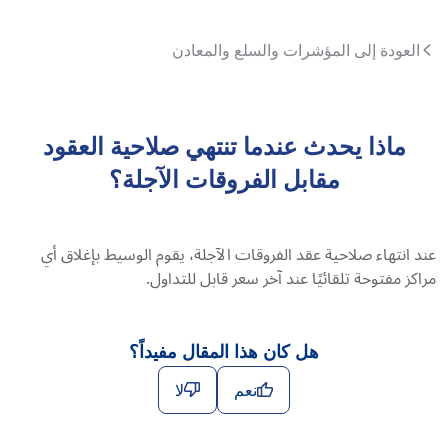
العودة إلى المؤشرات والسلع والمعادن
ماذا يحدث عندما تنتهي صلاحية العقود
مقابل الفروقات الآجلة؟
عند انتهاء صلاحية عقد الفروقات الآجلة، يقوم الوسيط بإغلاق أي
مراكز مفتوحة تلقائيًا عند آخر سعر قابل للتداول.
هل كان هذا المقال مفيداً؟
نعم
لا