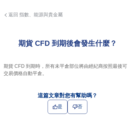
返回 指數、能源與貴金屬
期貨 CFD 到期後會發生什麼？
期貨 CFD 到期時，所有未平倉部位將由經紀商按照最後可
交易價格自動平倉。
這篇文章對您有幫助嗎？
是
否