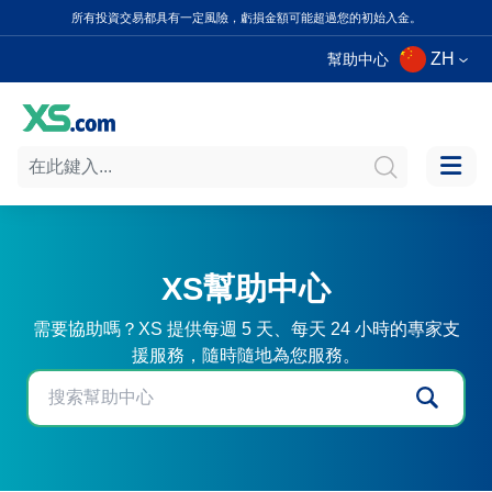
所有投資交易都具有一定風險，虧損金額可能超過您的初始入金。
ZH
幫助中心
XS幫助中心
需要協助嗎？XS 提供每週 5 天、每天 24 小時的專家支
援服務，隨時隨地為您服務。