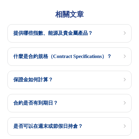
相關文章
提供哪些指數、能源及貴金屬產品？
什麼是合約規格（Contract Specifications）？
保證金如何計算？
合約是否有到期日？
是否可以在週末或節假日持倉？