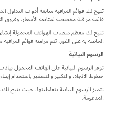
تتيح لك قوائم المراقبة متابعة أدوات التداول ا
قائمة مراقبة مخصصة لمتابعة الأسعار، وفروق الأس
تتيح لك معظم منصات الهواتف المحمولة إنشاء قوائ
الخاصة به على الفور. تتم مزامنة قوائم المراقب
الرسوم
البيانية
توفر الرسوم البيانية على الهاتف المحمول بيانا
خطوط الاتجاه، والتكبير والتصغير باستخدام إيما
تتميز الرسوم البيانية بتفاعليتها، حيث تتيح لك
المدعومة.