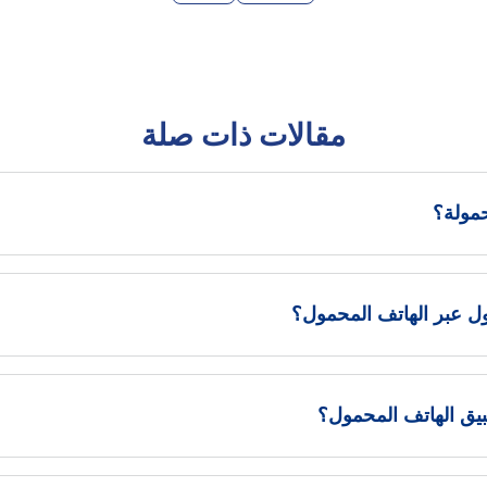
مقالات ذات صلة
ول عبر الهاتف المحمول؟
بيق الهاتف المحمول؟