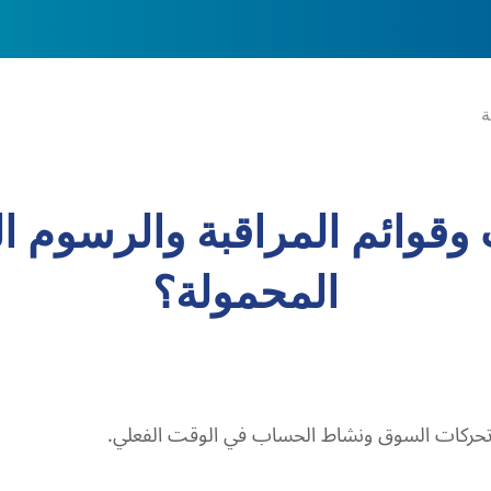
وقوائم المراقبة والرسوم ال
المحمولة؟
تحركات السوق ونشاط الحساب في الوقت الفعلي.