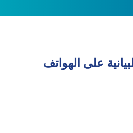
بيانية على الهواتف