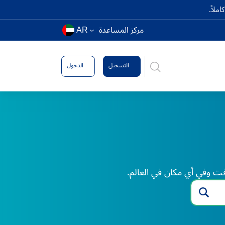
ملاً.
مركز المساعدة
AR
التسجيل
الدخول