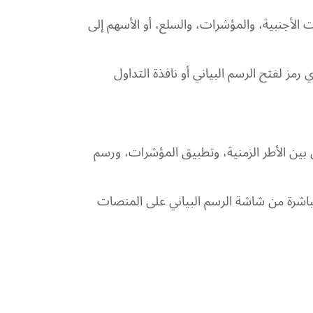
 الأجنبية، والمؤشرات، والسلع، أو الأسهم إلى
مز لفتح الرسم البياني أو نافذة التداول
ل بين الأطر الزمنية، وتطبيق المؤشرات، ورسم
 مباشرة من شاشة الرسم البياني على المنصات