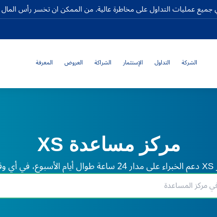
جميع عمليات التداول على مخاطرة عالية. من الممكن ان تخسر رأس المال كا
الشركة
التداول
الإستثمار
الشراكة
العروض
المعرفة
مركز مساعدة XS
لم.