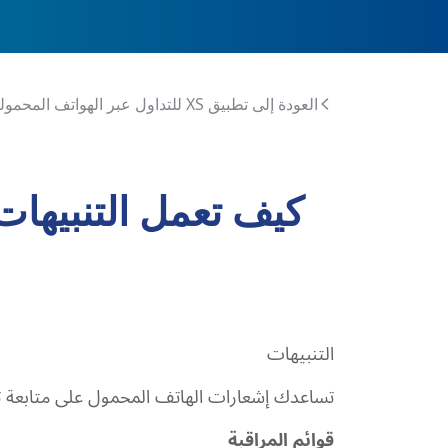
العودة إلى تطبيق XS للتداول عبر الهواتف المحمولة
كيف تعمل التنبيهات 
التنبيهات
تساعدك إشعارات الهاتف المحمول على متابعة 
قوائم
المراقبة