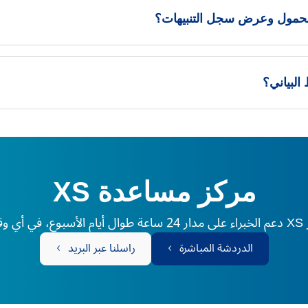
المحمول وعرض سجل التنبيهات؟
البياني؟
مركز مساعدة XS
لم.
الدردشة المباشرة
راسلنا عبر البريد