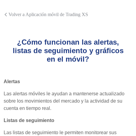
Volver a Aplicación móvil de Trading XS
¿Cómo funcionan las alertas,
listas de seguimiento y gráficos
en el móvil?
Alertas
Las alertas móviles le ayudan a mantenerse actualizado
sobre los movimientos del mercado y la actividad de su
cuenta en tiempo real.
Listas de seguimiento
Las listas de seguimiento le permiten monitorear sus