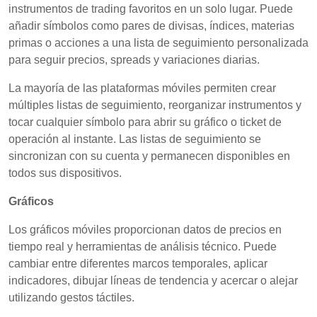
instrumentos de trading favoritos en un solo lugar. Puede
añadir símbolos como pares de divisas, índices, materias
primas o acciones a una lista de seguimiento personalizada
para seguir precios, spreads y variaciones diarias.
La mayoría de las plataformas móviles permiten crear
múltiples listas de seguimiento, reorganizar instrumentos y
tocar cualquier símbolo para abrir su gráfico o ticket de
operación al instante. Las listas de seguimiento se
sincronizan con su cuenta y permanecen disponibles en
todos sus dispositivos.
Gráficos
Los gráficos móviles proporcionan datos de precios en
tiempo real y herramientas de análisis técnico. Puede
cambiar entre diferentes marcos temporales, aplicar
indicadores, dibujar líneas de tendencia y acercar o alejar
utilizando gestos táctiles.