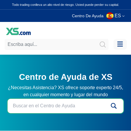
Todo trading conlleva un alto nivel de riesgo. Usted puede perder su capital.
ES
Centro De Ayuda
Centro de Ayuda de XS
¿Necesitas Asistencia? XS ofrece soporte experto 24/5,
en cualquier momento y lugar del mundo