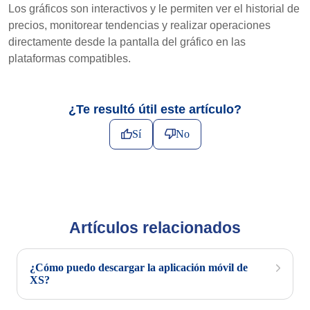
Los gráficos son interactivos y le permiten ver el historial de
precios, monitorear tendencias y realizar operaciones
directamente desde la pantalla del gráfico en las
plataformas compatibles.
¿Te resultó útil este artículo?
Sí
No
Artículos relacionados
¿Cómo puedo descargar la aplicación móvil de
XS?