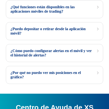
¿Qué funciones están disponibles en las
aplicaciones móviles de trading?
¿Puedo depositar o retirar desde la aplicación
móvil?
¿Cómo puedo configurar alertas en el móvil y ver
el historial de alertas?
¿Por qué no puedo ver mis posiciones en el
gráfico?
Centro de Ayuda de XS