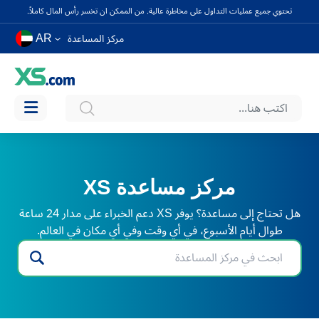
تحتوي جميع عمليات التداول على مخاطرة عالية. من الممكن ان تخسر رأس المال كاملاً.
AR
مركز المساعدة
مركز مساعدة XS
هل تحتاج إلى مساعدة؟ يوفر XS دعم الخبراء على مدار 24 ساعة
طوال أيام الأسبوع، في أي وقت وفي أي مكان في العالم.