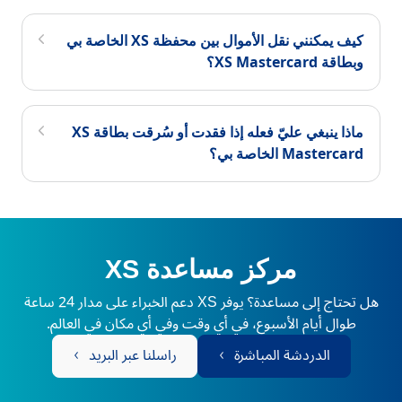
كيف يمكنني نقل الأموال بين محفظة XS الخاصة بي
وبطاقة XS Mastercard؟
ماذا ينبغي عليّ فعله إذا فقدت أو سُرقت بطاقة XS
Mastercard الخاصة بي؟
مركز مساعدة XS
هل تحتاج إلى مساعدة؟ يوفر XS دعم الخبراء على مدار 24 ساعة
طوال أيام الأسبوع، في أي وقت وفي أي مكان في العالم.
الدردشة المباشرة
راسلنا عبر البريد