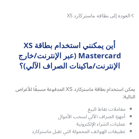
العودة إلى بطاقة ماستركارد XS
أين يمكنني استخدام بطاقة XS
Mastercard (عبر الإنترنت/خارج
الإنترنت/ماكينات الصراف الآلي)؟
يمكن استخدام بطاقة ماستركارد XS المدفوعة مسبقًا للأغراض
التالية:
معاملات نقاط البيع
أجهزة الصراف الآلي لسحب الأموال
عمليات الشراء الإلكترونية
تطبيقات الهواتف المحمولة التي تقبل ماستركارد