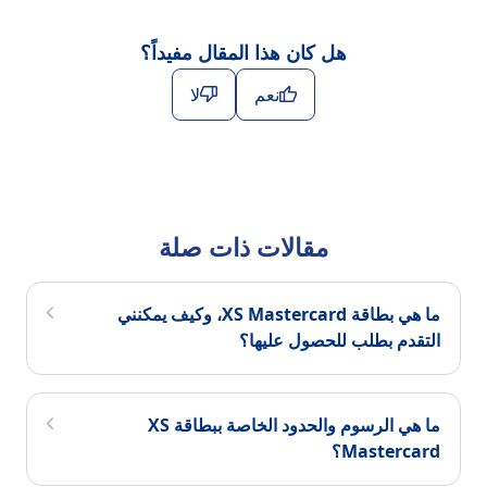
هل كان هذا المقال مفيداً؟
نعم
لا
مقالات ذات صلة
ما هي بطاقة XS Mastercard، وكيف يمكنني
التقدم بطلب للحصول عليها؟
ما هي الرسوم والحدود الخاصة ببطاقة XS
Mastercard؟