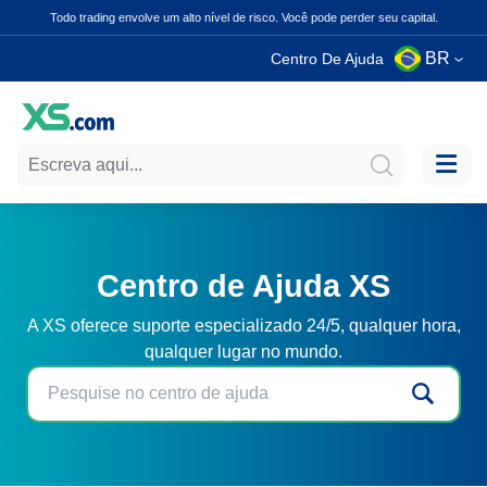
Todo trading envolve um alto nível de risco. Você pode perder seu capital.
BR
Centro De Ajuda
Centro de Ajuda XS
A XS oferece suporte especializado 24/5, qualquer hora,
qualquer lugar no mundo.