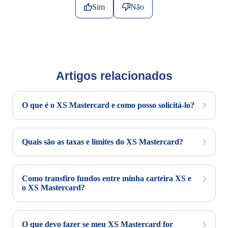
Sim
Não
Artigos relacionados
O que é o XS Mastercard e como posso solicitá-lo?
Quais são as taxas e limites do XS Mastercard?
Como transfiro fundos entre minha carteira XS e
o XS Mastercard?
O que devo fazer se meu XS Mastercard for