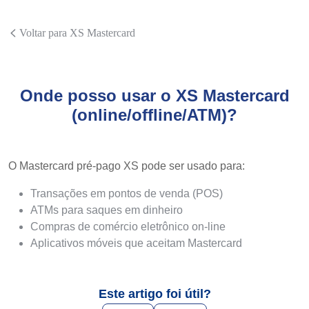
Voltar para XS Mastercard
Onde posso usar o XS Mastercard
(online/offline/ATM)?
O Mastercard pré-pago XS pode ser usado para:
Transações em pontos de venda (POS)
ATMs para saques em dinheiro
Compras de comércio eletrônico on-line
Aplicativos móveis que aceitam Mastercard
Este artigo foi útil?