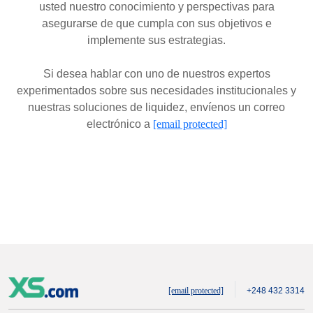
usted nuestro conocimiento y perspectivas para
asegurarse de que cumpla con sus objetivos e
implemente sus estrategias.
Si desea hablar con uno de nuestros expertos
experimentados sobre sus necesidades institucionales y
nuestras soluciones de liquidez, envíenos un correo
electrónico a
[email protected]
[email protected]
+248 432 3314