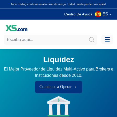
Todo trading conlleva un alto nivel de riesgo. Usted puede perder su capital.
ES
Centro De Ayuda
Liquidez
El Mejor Proveedor de Liquidez Multi-Activo para Brokers e
Instituciones desde 2010.
Comience a Operar