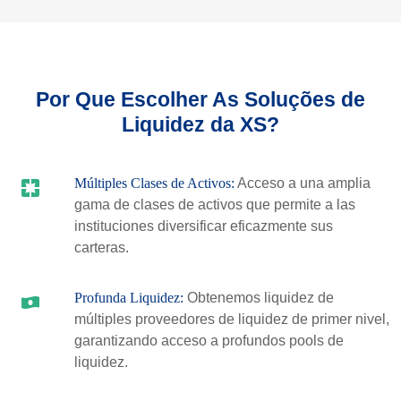
Por Que Escolher As Soluções de
Liquidez da XS?
Múltiples Clases de Activos:
Acceso a una amplia
gama de clases de activos que permite a las
instituciones diversificar eficazmente sus
carteras.
Profunda Liquidez:
Obtenemos liquidez de
múltiples proveedores de liquidez de primer nivel,
garantizando acceso a profundos pools de
liquidez.