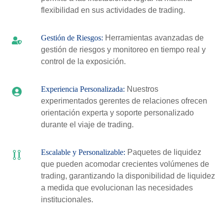
flexibilidad en sus actividades de trading.
Gestión de Riesgos:
Herramientas avanzadas de
gestión de riesgos y monitoreo en tiempo real y
control de la exposición.
Experiencia Personalizada:
Nuestros
experimentados gerentes de relaciones ofrecen
orientación experta y soporte personalizado
durante el viaje de trading.
Escalable y Personalizable:
Paquetes de liquidez
que pueden acomodar crecientes volúmenes de
trading, garantizando la disponibilidad de liquidez
a medida que evolucionan las necesidades
institucionales.