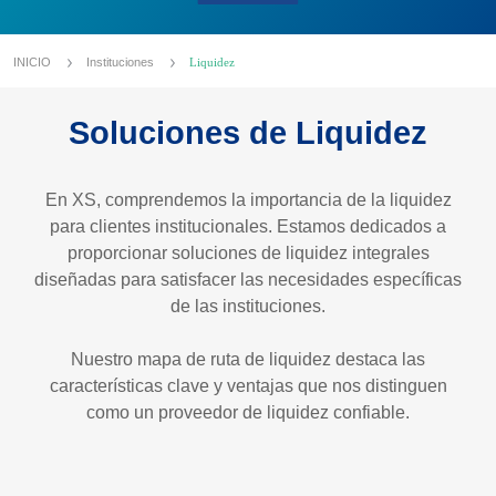
INICIO
Instituciones
Liquidez
Soluciones de Liquidez
En XS, comprendemos la importancia de la liquidez
para clientes institucionales. Estamos dedicados a
proporcionar soluciones de liquidez integrales
diseñadas para satisfacer las necesidades específicas
de las instituciones.
Nuestro mapa de ruta de liquidez destaca las
características clave y ventajas que nos distinguen
como un proveedor de liquidez confiable.