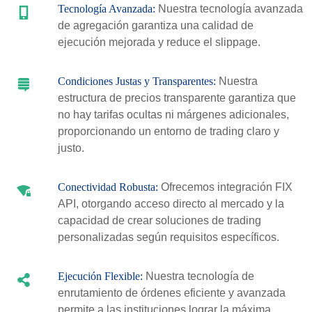
Tecnología Avanzada:
Nuestra tecnología avanzada
de agregación garantiza una calidad de
ejecución mejorada y reduce el slippage.
Condiciones Justas y Transparentes:
Nuestra
estructura de precios transparente garantiza que
no hay tarifas ocultas ni márgenes adicionales,
proporcionando un entorno de trading claro y
justo.
Conectividad Robusta:
Ofrecemos integración FIX
API, otorgando acceso directo al mercado y la
capacidad de crear soluciones de trading
personalizadas según requisitos específicos.
Ejecución Flexible:
Nuestra tecnología de
enrutamiento de órdenes eficiente y avanzada
permite a las instituciones lograr la máxima