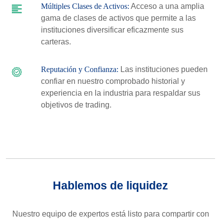
Múltiples Clases de Activos:
Acceso a una amplia
gama de clases de activos que permite a las
instituciones diversificar eficazmente sus
carteras.
Reputación y Confianza:
Las instituciones pueden
confiar en nuestro comprobado historial y
experiencia en la industria para respaldar sus
objetivos de trading.
Hablemos de liquidez
Nuestro equipo de expertos está listo para compartir con