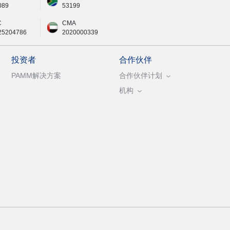
089
53199
C
CMA
25204786
2020000339
投资者
合作伙伴
PAMM解决方案
合作伙伴计划
机构