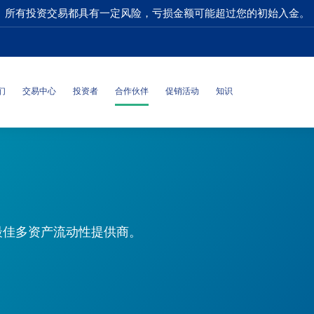
所有投资交易都具有一定风险，亏损金额可能超过您的初始入金。
们
交易中心
投资者
合作伙伴
促销活动
知识
的最佳多资产流动性提供商。