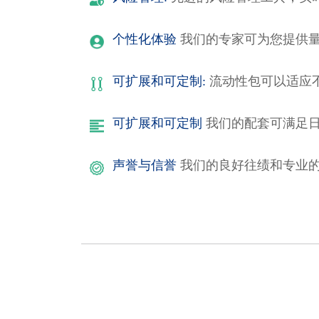
个性化体验
我们的专家可为您提供
可扩展和可定制:
流动性包可以适应
可扩展和可定制
我们的配套可满足
声誉与信誉
我们的良好往绩和专业