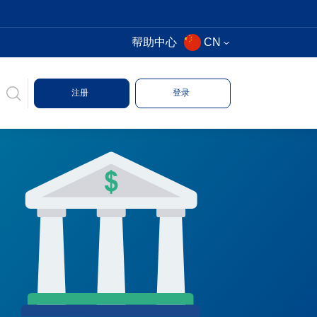
帮助中心
CN
注册
登录