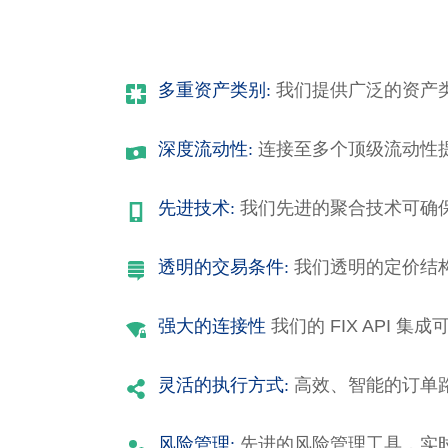
多重资产类别:
我们提供广泛的资产
深度流动性:
连接至多个顶级流动性
先进技术:
我们先进的聚合技术可确
透明的交易条件:
我们透明的定价结
强大的连接性
我们的 FIX API 
灵活的执行方式:
高效、智能的订单
风险管理:
先进的风险管理工具，实