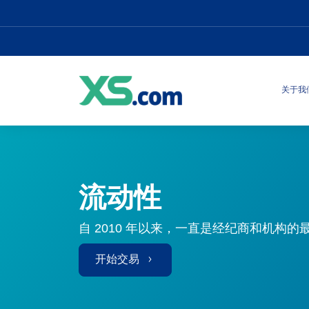
关于我
流动性
自 2010 年以来，一直是经纪商和机构
开始交易