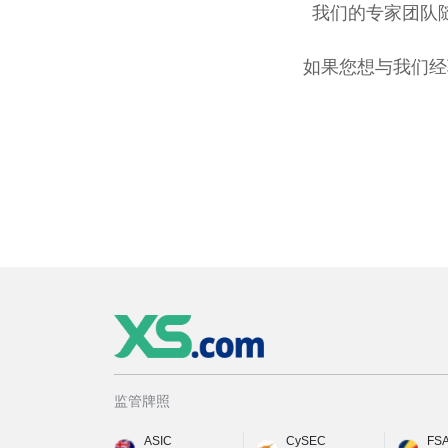
我们的专家团队
如果您想与我们经
监管牌照
ASIC
CySEC
FS