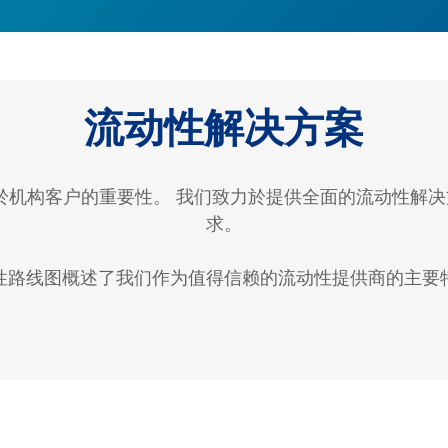
流动性解决方案
於机构客户的重要性。 我们致力於提供全面的流动性解
求。
性路线图概述了我们作为值得信赖的流动性提供商的主要