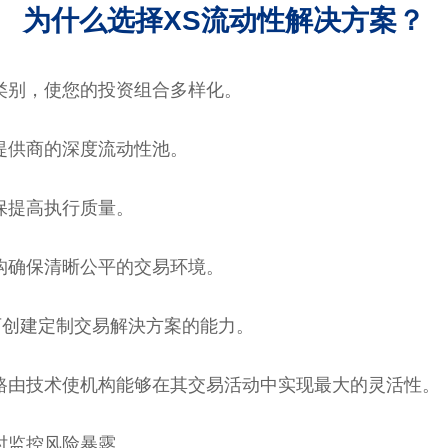
为什么选择XS流动性解决方案？
类别，使您的投资组合多样化。
提供商的深度流动性池。
保提高执行质量。
构确保清晰公平的交易环境。
集成可创建定制交易解決方案的能力。
路由技术使机构能够在其交易活动中实现最大的灵活性。
时监控风险暴露。