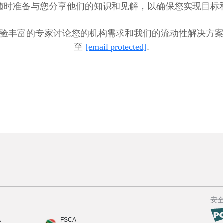
随时准备与您分享他们的知识和见解，以确保您实现目标
验丰富的专家讨论您的机构需求和我们的流动性解决方
至
[email protected]
.
安
A
FSCA