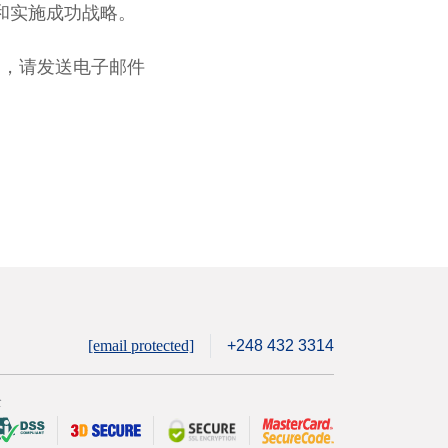
和实施成功战略。
案，请发送电子邮件
[email protected]
+248 432 3314
全