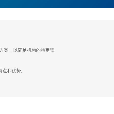
决方案，以满足机构的特定需
特点和优势。