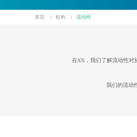
首页
机构
流动性
在XS，我们了解流动性对
我们的流动