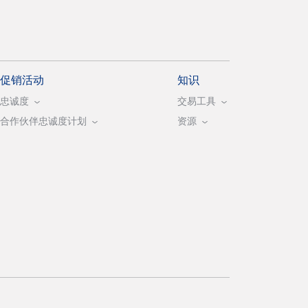
促销活动
知识
忠诚度
交易工具
合作伙伴忠诚度计划
资源