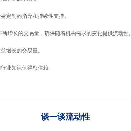
量身定制的指导和持续性支持。
不断增长的交易量，确保随着机构需求的变化提供流动性
日益增长的交易量。
的行业知识值得您信赖。
谈一谈流动性