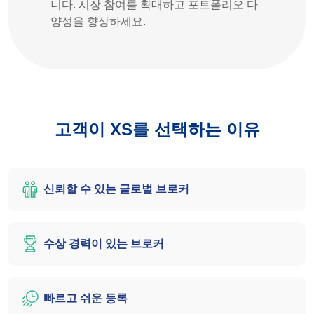
니다. 시장 참여를 확대하고 포트폴리오 다
양성을 향상하세요.
고객이 XS를 선택하는 이유
신뢰할 수 있는 글로벌 브로커
수상 경력이 있는 브로커
빠르고 쉬운 등록