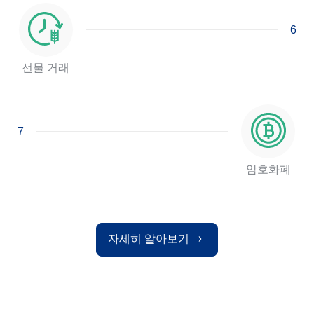
6
선물 거래
7
암호화폐
자세히 알아보기