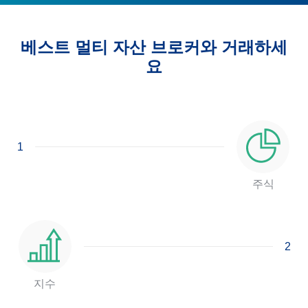
베스트 멀티 자산 브로커와 거래하세
요
1
주식
2
지수