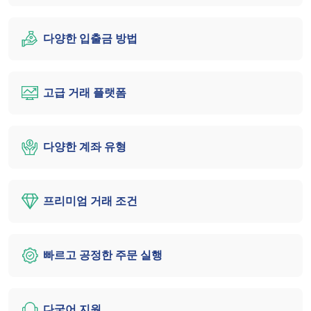
다양한 입출금 방법
고급 거래 플랫폼
다양한 계좌 유형
프리미엄 거래 조건
빠르고 공정한 주문 실행
다국어 지원