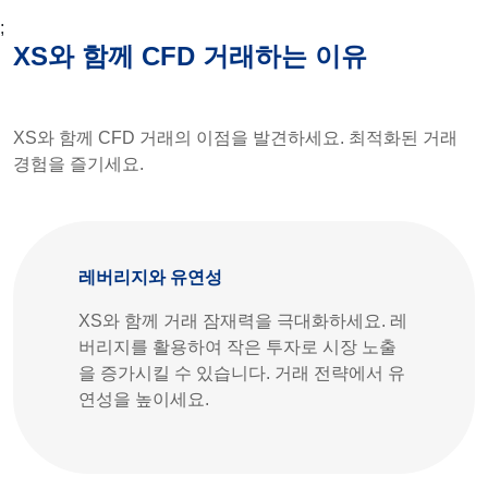
;
XS와 함께 CFD 거래하는 이유
XS와 함께 CFD 거래의 이점을 발견하세요. 최적화된 거래
경험을 즐기세요.
레버리지와 유연성
XS와 함께 거래 잠재력을 극대화하세요. 레
버리지를 활용하여 작은 투자로 시장 노출
을 증가시킬 수 있습니다. 거래 전략에서 유
연성을 높이세요.