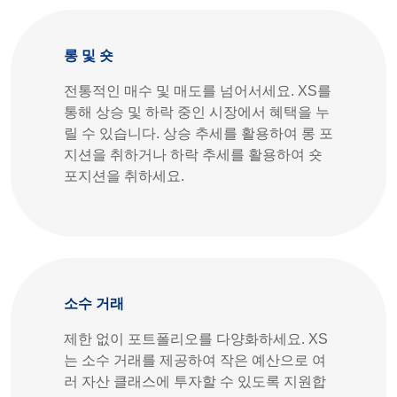
롱 및 숏
전통적인 매수 및 매도를 넘어서세요. XS를
통해 상승 및 하락 중인 시장에서 혜택을 누
릴 수 있습니다. 상승 추세를 활용하여 롱 포
지션을 취하거나 하락 추세를 활용하여 숏
포지션을 취하세요.
소수 거래
제한 없이 포트폴리오를 다양화하세요. XS
는 소수 거래를 제공하여 작은 예산으로 여
러 자산 클래스에 투자할 수 있도록 지원합