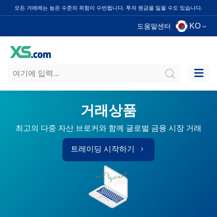
모든 거래에는 높은 수준의 위험이 수반됩니다. 투자 원금을 잃을 수도 있습니다.
KO
도움말센터
거래상품
최고의 다중 자산 브로커와 함께 글로벌 금융 시장 거래
트레이딩 시작하기